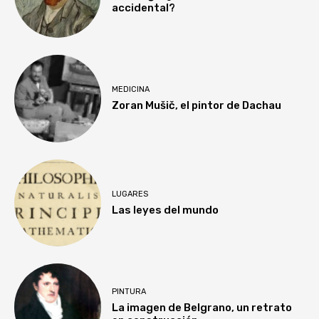
accidental?
MEDICINA
Zoran Mušič, el pintor de Dachau
LUGARES
Las leyes del mundo
PINTURA
La imagen de Belgrano, un retrato