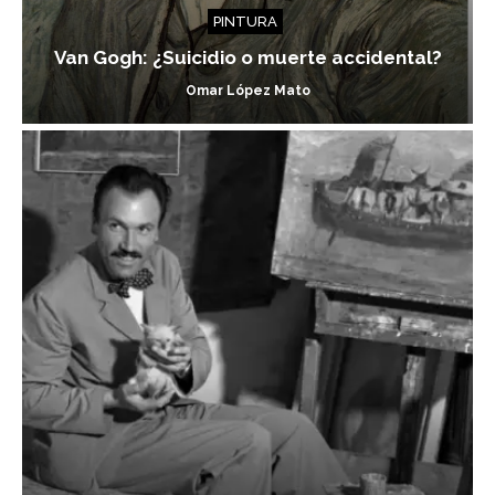
PINTURA
Van Gogh: ¿Suicidio o muerte accidental?
Omar López Mato