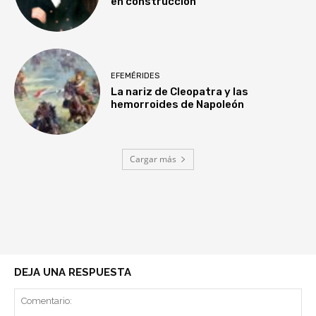
en construcción
EFEMÉRIDES
La nariz de Cleopatra y las
hemorroides de Napoleón
Cargar más
DEJA UNA RESPUESTA