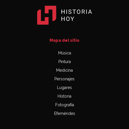
Mapa del sitio
Música
Pintura
Medicina
Personajes
Lugares
Historia
Fotografía
Efemérides