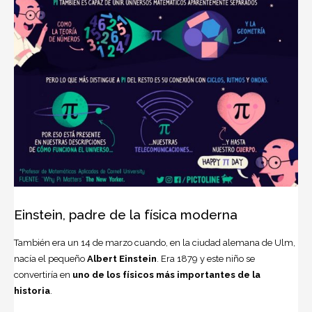
Einstein
, padre de la física moderna
También era un 14 de marzo cuando, en la ciudad alemana de Ulm,
nacía el pequeño
Albert Einstein
. Era 1879 y este niño se
convertiría en
uno de los físicos más importantes de la
historia
.