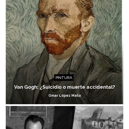
PINTURA
Van Gogh: ¿Suicidio o muerte accidental?
Omar López Mato