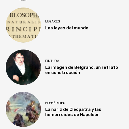
LUGARES
Las leyes del mundo
PINTURA
La imagen de Belgrano, un retrato
en construcción
EFEMÉRIDES
La nariz de Cleopatra y las
hemorroides de Napoleón