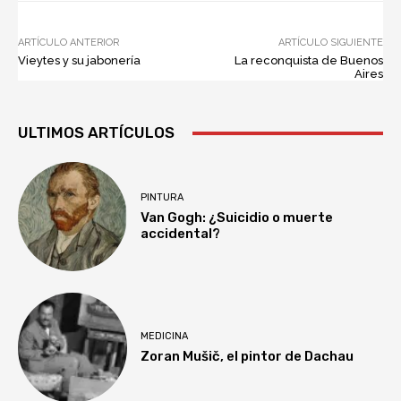
ARTÍCULO ANTERIOR
ARTÍCULO SIGUIENTE
Vieytes y su jabonería
La reconquista de Buenos
Aires
ULTIMOS ARTÍCULOS
PINTURA
Van Gogh: ¿Suicidio o muerte
accidental?
MEDICINA
Zoran Mušič, el pintor de Dachau