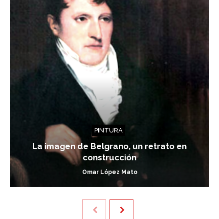
PINTURA
La imagen de Belgrano, un retrato en
construcción
Omar López Mato