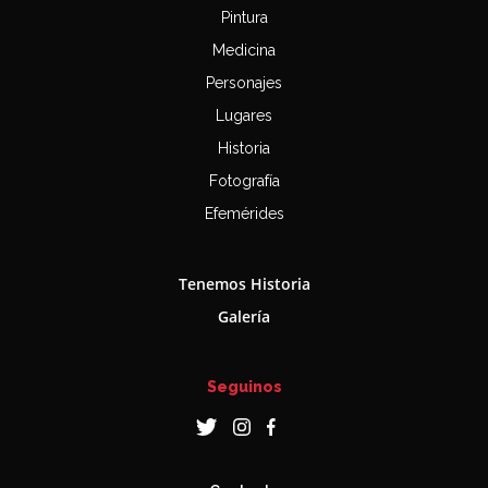
Pintura
Medicina
Personajes
Lugares
Historia
Fotografía
Efemérides
Tenemos Historia
Galería
Seguinos