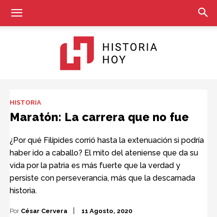
Historia
HISTORIA
Maratón: La carrera que no fue
Hoy
¿Por qué Filípides corrió hasta la extenuación si podría
haber ido a caballo? El mito del ateniense que da su
vida por la patria es más fuerte que la verdad y
persiste con perseverancia, más que la descarnada
historia.
Por
César Cervera
11 Agosto, 2020