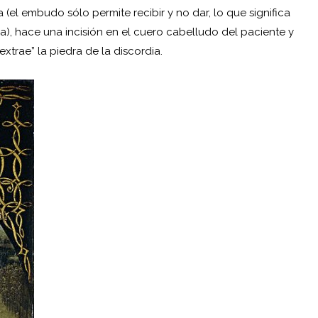
el embudo sólo permite recibir y no dar, lo que significa
), hace una incisión en el cuero cabelludo del paciente y
extrae” la piedra de la discordia.