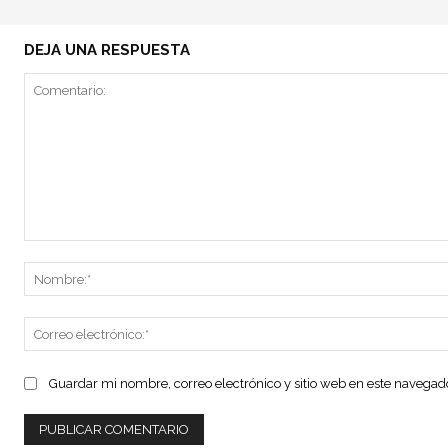
DEJA UNA RESPUESTA
Comentario:
Guardar mi nombre, correo electrónico y sitio web en este navega