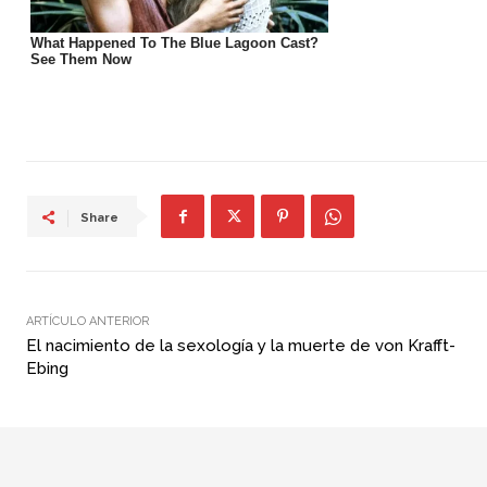
Share
ARTÍCULO ANTERIOR
El nacimiento de la sexología y la muerte de von Krafft-
Ebing