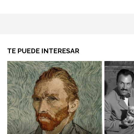
TE PUEDE INTERESAR