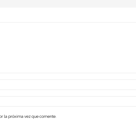
dor la próxima vez que comente.