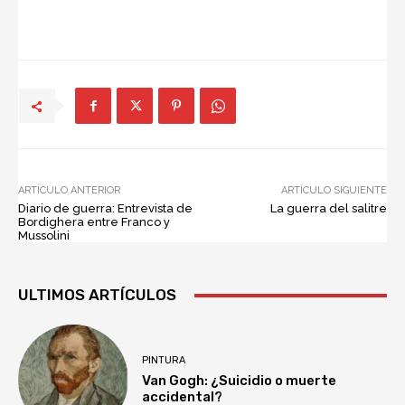
ARTÍCULO ANTERIOR
ARTÍCULO SIGUIENTE
Diario de guerra: Entrevista de
La guerra del salitre
Bordighera entre Franco y
Mussolini
ULTIMOS ARTÍCULOS
PINTURA
Van Gogh: ¿Suicidio o muerte
accidental?