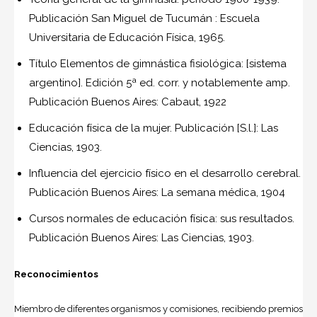
Publicación San Miguel de Tucumán : Escuela
Universitaria de Educación Física, 1965.
Título Elementos de gimnástica fisiológica: [sistema
argentino]. Edición 5ª ed. corr. y notablemente amp.
Publicación Buenos Aires: Cabaut, 1922
Educación física de la mujer. Publicación [S.l.]: Las
Ciencias, 1903.
Influencia del ejercicio físico en el desarrollo cerebral.
Publicación Buenos Aires: La semana médica, 1904
Cursos normales de educación física: sus resultados.
Publicación Buenos Aires: Las Ciencias, 1903.
Reconocimientos
Miembro de diferentes organismos y comisiones, recibiendo premios