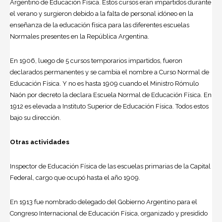
Argentino de Educación Física. Estos cursos eran impartidos durante
el verano y surgieron debido a la falta de personal idóneo en la
enseñanza de la educación física para las diferentes escuelas
Normales presentes en la República Argentina.
En 1906, luego de 5 cursos temporarios impartidos, fueron
declarados permanentes y se cambia el nombre a Curso Normal de
Educación Física. Y no es hasta 1909 cuando el Ministro Rómulo
Naón por decreto la declara Escuela Normal de Educación Física. En
1912 es elevada a Instituto Superior de Educación Física. Todos estos
bajo su dirección.
Otras actividades
Inspector de Educación Física de las escuelas primarias de la Capital
Federal, cargo que ocupó hasta el año 1909.
En 1913 fue nombrado delegado del Gobierno Argentino para el
Congreso Internacional de Educación Física, organizado y presidido