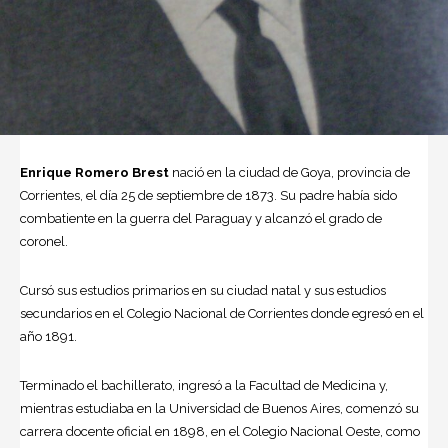
Enrique Romero Brest
nació en la ciudad de Goya, provincia de
Corrientes, el día 25 de septiembre de 1873. Su padre había sido
combatiente en la guerra del Paraguay y alcanzó el grado de
coronel.
Cursó sus estudios primarios en su ciudad natal y sus estudios
secundarios en el Colegio Nacional de Corrientes donde egresó en el
año 1891.
Terminado el bachillerato, ingresó a la Facultad de Medicina y,
mientras estudiaba en la Universidad de
Buenos Aires
, comenzó su
carrera docente oficial en 1898, en el Colegio Nacional Oeste, como