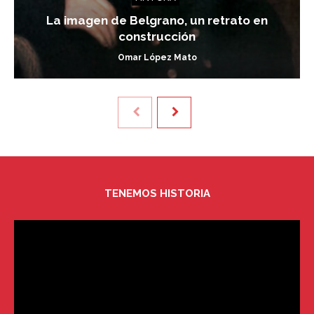
La imagen de Belgrano, un retrato en
construcción
Omar López Mato
TENEMOS HISTORIA