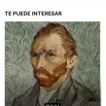
TE PUEDE INTERESAR
PINTURA