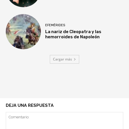
EFEMÉRIDES
La nariz de Cleopatra y las
hemorroides de Napoleón
Cargar más
DEJA UNA RESPUESTA