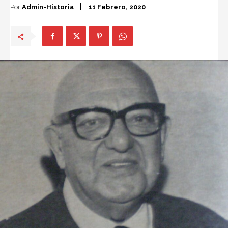
Por
Admin-Historia
11 Febrero, 2020