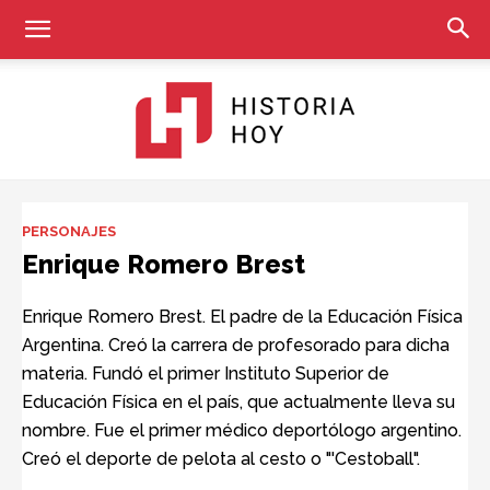
Historia
PERSONAJES
Enrique Romero Brest
Hoy
Enrique Romero Brest. El padre de la Educación Física
Argentina. Creó la carrera de profesorado para dicha
materia. Fundó el primer Instituto Superior de
Educación Física en el país, que actualmente lleva su
nombre. Fue el primer médico deportólogo argentino.
Creó el deporte de pelota al cesto o "'Cestoball".