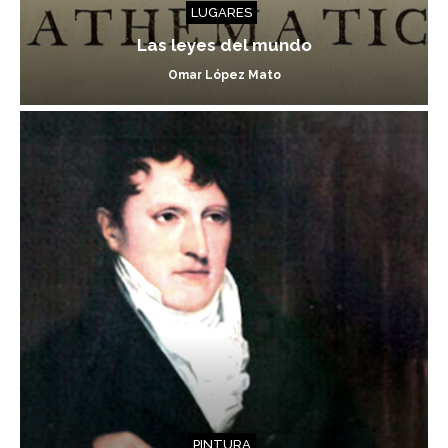
LUGARES
Las leyes del mundo
Omar López Mato
PINTURA