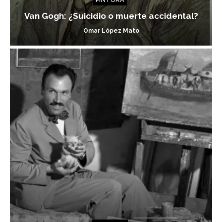
Van Gogh: ¿Suicidio o muerte accidental?
Omar López Mato