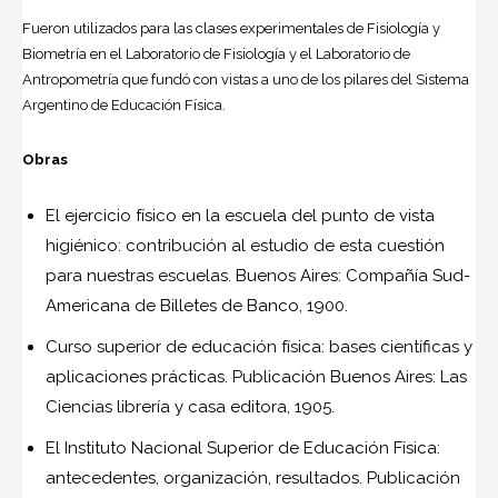
Fueron utilizados para las clases experimentales de Fisiología y
Biometría en el Laboratorio de Fisiología y el Laboratorio de
Antropometría que fundó con vistas a uno de los pilares del Sistema
Argentino de Educación Física.
Obras
El ejercicio físico en la escuela del punto de vista
higiénico: contribución al estudio de esta cuestión
para nuestras escuelas. Buenos Aires: Compañía Sud-
Americana de Billetes de Banco, 1900.
Curso superior de educación física: bases científicas y
aplicaciones prácticas. Publicación Buenos Aires: Las
Ciencias librería y casa editora, 1905.
El Instituto Nacional Superior de Educación Física:
antecedentes, organización, resultados. Publicación