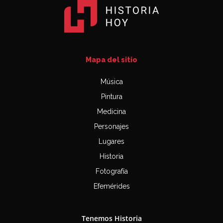
Mapa del sitio
Música
Pintura
Medicina
Personajes
Lugares
Historia
Fotografía
Efemérides
Tenemos Historia