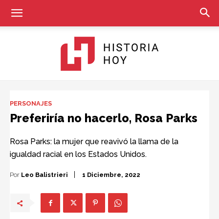
Historia
PERSONAJES
Preferiría no hacerlo, Rosa Parks
Hoy
Rosa Parks: la mujer que reavivó la llama de la
igualdad racial en los Estados Unidos.
Por
Leo Balistrieri
1 Diciembre, 2022