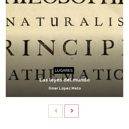
LUGARES
Las leyes del mundo
Omar López Mato