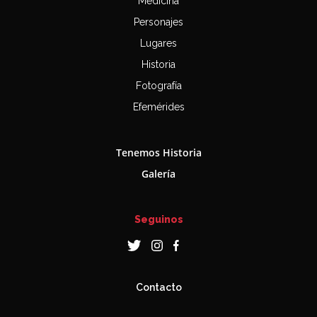
Medicina
Personajes
Lugares
Historia
Fotografía
Efemérides
Tenemos Historia
Galería
Seguinos
Contacto