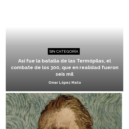
SIN CATEGORÍA
Así fue la batalla de las Termópilas, el
combate de los 300, que en realidad fueron
seis mil
Omar López Mato