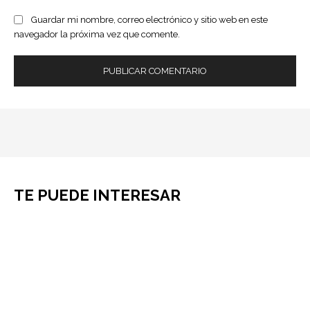
Guardar mi nombre, correo electrónico y sitio web en este
navegador la próxima vez que comente.
TE PUEDE INTERESAR