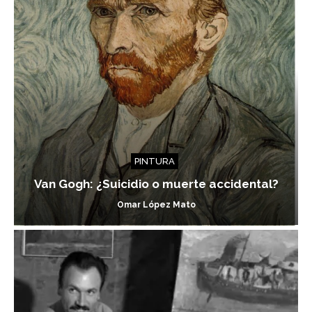
PINTURA
Van Gogh: ¿Suicidio o muerte accidental?
Omar López Mato