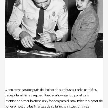
Cinco semanas después del boicot de autobuses, Parks perdió su
trabajo, también su esposo. Pasó el año viajando por el país
intentando atraer la atención y fondos para el movimiento a pesar de
poner en peligro las finanzas de su familia. Incluso una vez