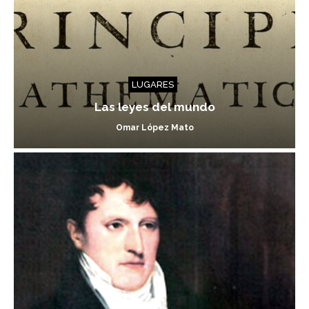
LUGARES
Las leyes del mundo
Omar López Mato