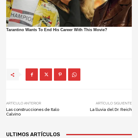
ARTÍCULO ANTERIOR
ARTÍCULO SIGUIENTE
Las construcciones de Italo
La lluvia del Dr. Reich
Calvino
ULTIMOS ARTÍCULOS