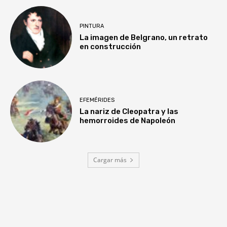
PINTURA
La imagen de Belgrano, un retrato
en construcción
EFEMÉRIDES
La nariz de Cleopatra y las
hemorroides de Napoleón
Cargar más