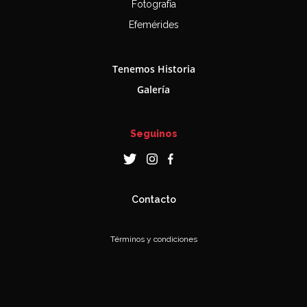
Fotografía
Efemérides
Tenemos Historia
Galería
Seguinos
Contacto
Términos y condiciones