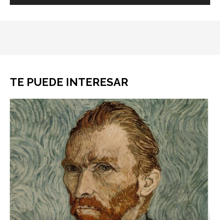
TE PUEDE INTERESAR