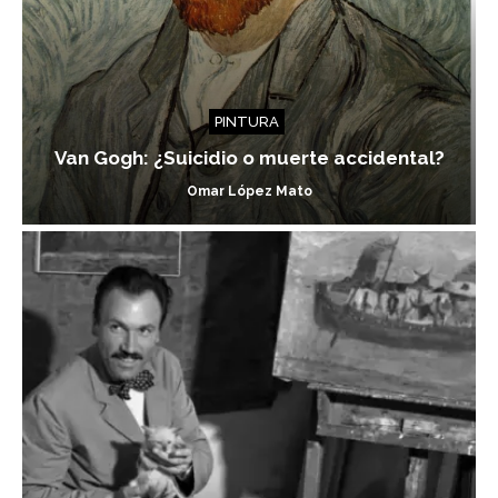
PINTURA
Van Gogh: ¿Suicidio o muerte accidental?
Omar López Mato