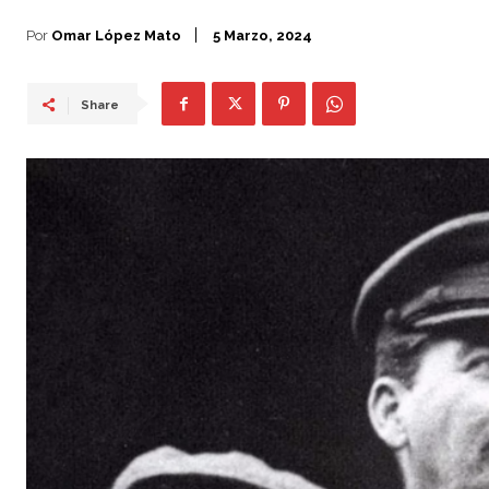
Por
Omar López Mato
5 Marzo, 2024
Share