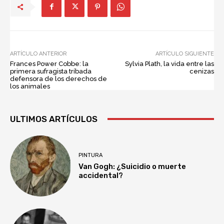
ARTÍCULO ANTERIOR
ARTÍCULO SIGUIENTE
Frances Power Cobbe: la
Sylvia Plath, la vida entre las
primera sufragista tríbada
cenizas
defensora de los derechos de
los animales
ULTIMOS ARTÍCULOS
PINTURA
Van Gogh: ¿Suicidio o muerte
accidental?