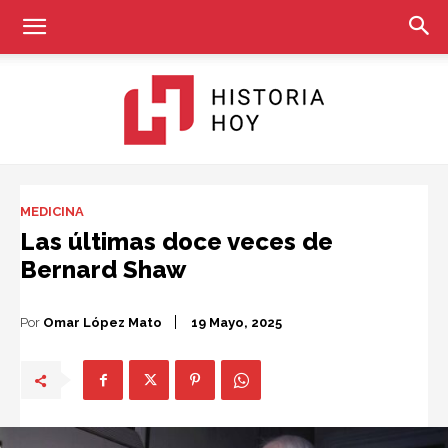
Historia
MEDICINA
Las últimas doce veces de
Bernard Shaw
Hoy
Por
Omar López Mato
19 Mayo, 2025