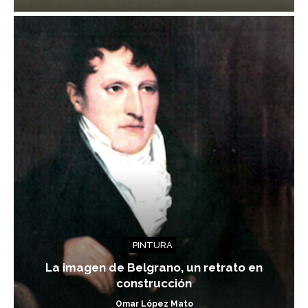
PINTURA
La imagen de Belgrano, un retrato en
construcción
Omar López Mato