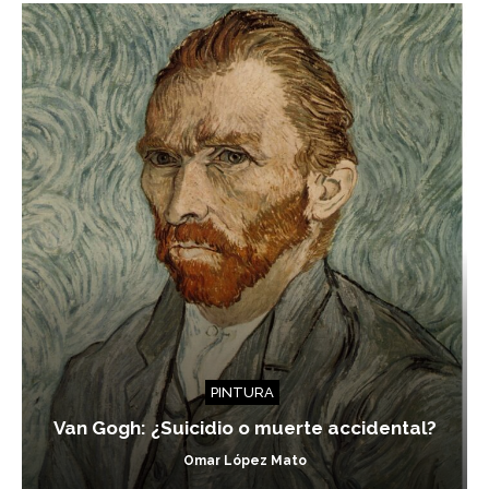
PINTURA
Van Gogh: ¿Suicidio o muerte accidental?
Omar López Mato