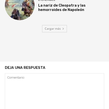
La nariz de Cleopatra y las
hemorroides de Napoleón
Cargar más
DEJA UNA RESPUESTA