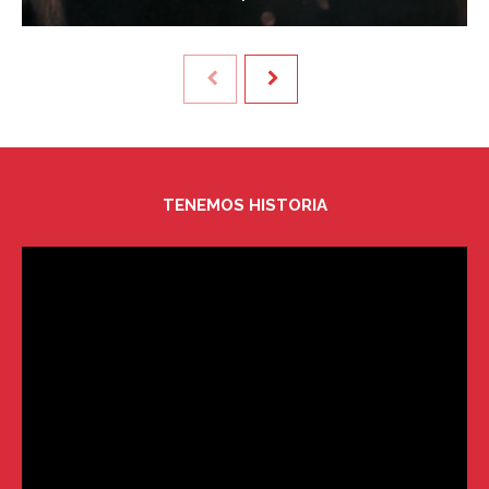
TENEMOS HISTORIA