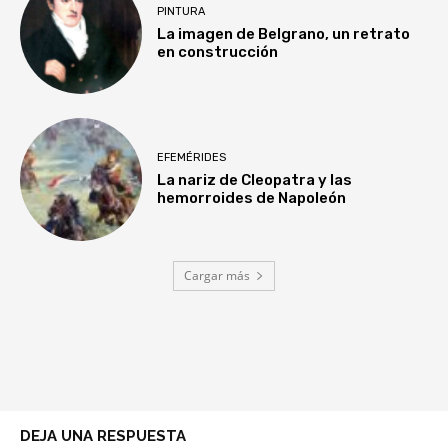
PINTURA
La imagen de Belgrano, un retrato
en construcción
EFEMÉRIDES
La nariz de Cleopatra y las
hemorroides de Napoleón
Cargar más
DEJA UNA RESPUESTA