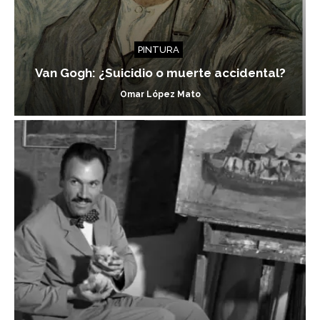
PINTURA
Van Gogh: ¿Suicidio o muerte accidental?
Omar López Mato