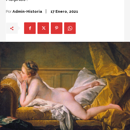
Por
Admin-Historia
17 Enero, 2021