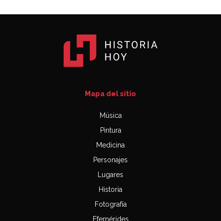
Mapa del sitio
Música
Pintura
Medicina
Personajes
Lugares
Historia
Fotografía
Efemérides