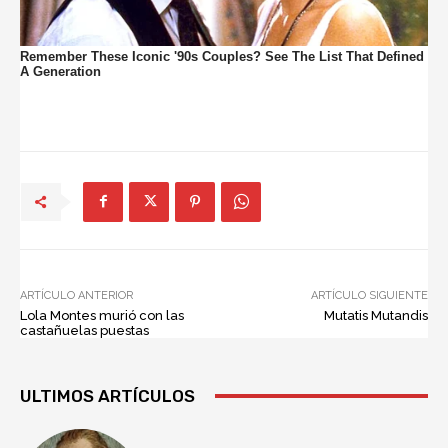
ARTÍCULO ANTERIOR
ARTÍCULO SIGUIENTE
Lola Montes murió con las
Mutatis Mutandis
castañuelas puestas
ULTIMOS ARTÍCULOS