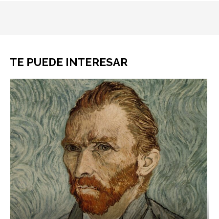
TE PUEDE INTERESAR