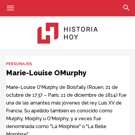
Historia
PERSONAJES
Marie-Louise OMurphy
Hoy
Marie-Louise O'Murphy de Boisfaily (Rouen, 21 de
octubre de 1737 – París, 11 de diciembre de 1814) fue
una de las amantes más jóvenes del rey Luis XV de
Francia. Su apellido también es conocido como
Murphy, Morphy u O'Morphy, y a veces fue
denominada como "La Morphise" o "La Belle
Morphise".