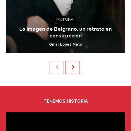
PINTURA
La imagen de Belgrano, un retrato en
construcción
Omar López Mato
TENEMOS HISTORIA