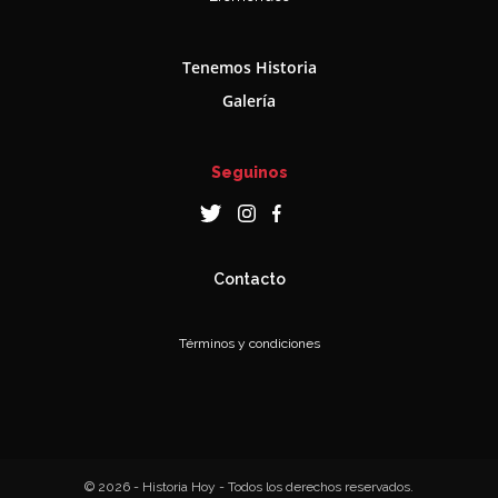
Tenemos Historia
Galería
Seguinos
Contacto
Términos y condiciones
© 2026 - Historia Hoy - Todos los derechos reservados.