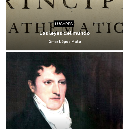
LUGARES
Las leyes del mundo
Omar López Mato