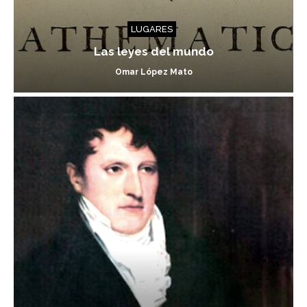
LUGARES
Las leyes del mundo
Omar López Mato