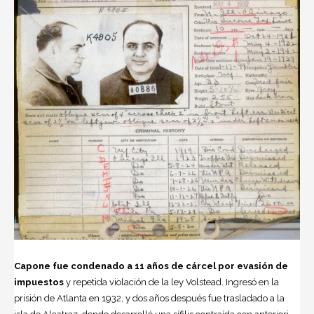
Capone fue condenado a 11 años de cárcel por evasión de
im­puestos
y repetida violación de la ley Volstead. Ingresó en la
prisión de Atlanta en 1932, y dos años después fue trasladado a la