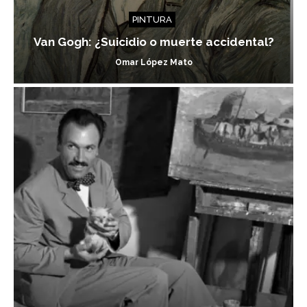
PINTURA
Van Gogh: ¿Suicidio o muerte accidental?
Omar López Mato