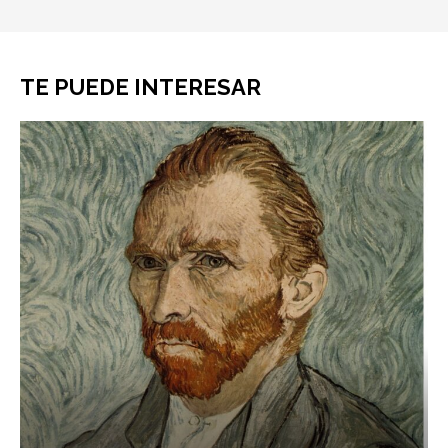
TE PUEDE INTERESAR