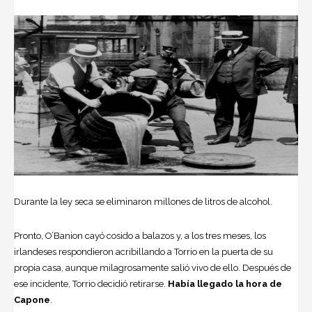
Durante la ley seca se eliminaron millones de litros de alcohol.
Pronto, O’Banion cayó cosido a balazos y, a los tres meses, los
irlandeses respondieron acribillando a Torrio en la puerta de su
propia casa, aunque milagrosamente sa­lió vivo de ello. Después de
ese incidente, Torrio decidió retirarse.
Había llegado la hora de
Capone
.