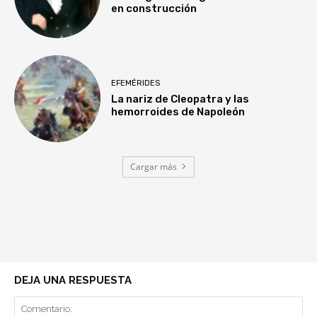
en construcción
EFEMÉRIDES
La nariz de Cleopatra y las
hemorroides de Napoleón
Cargar más
DEJA UNA RESPUESTA