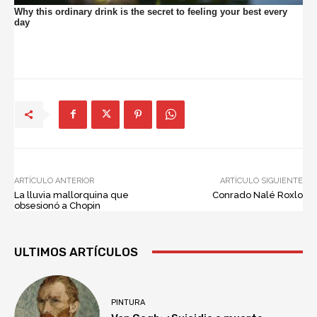
ARTÍCULO ANTERIOR
ARTÍCULO SIGUIENTE
La lluvia mallorquina que
Conrado Nalé Roxlo
obsesionó a Chopin
ULTIMOS ARTÍCULOS
PINTURA