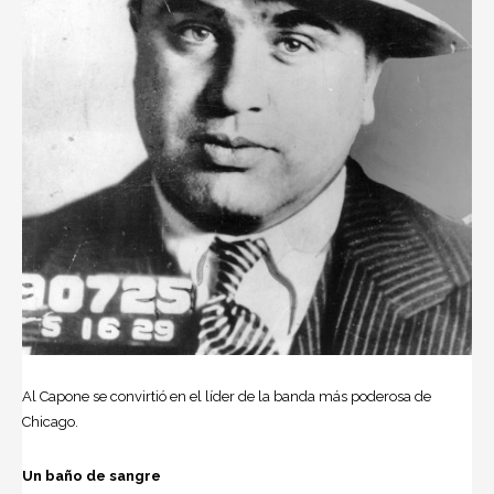
Al Capone se convirtió en el líder de la banda más poderosa de
Chicago.
Un baño de sangre