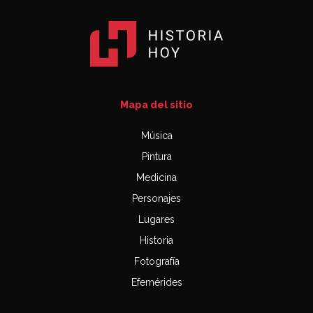
Mapa del sitio
Música
Pintura
Medicina
Personajes
Lugares
Historia
Fotografía
Efemérides