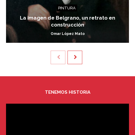
PINTURA
La imagen de Belgrano, un retrato en
construcción
Omar López Mato
TENEMOS HISTORIA