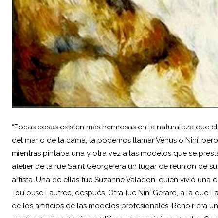
“Pocas cosas existen más hermosas en la naturaleza que 
del mar o de la cama, la podemos llamar Venus o Niní, pe
mientras pintaba una y otra vez a las modelos que se prest
atelier de la rue Saint George era un lugar de reunión de
artista. Una de ellas fue
Suzanne Valadon
, quien vivió una 
Toulouse Lautrec, después. Otra fue Niní Gérard, a la que 
de los artificios de las modelos profesionales. Renoir era