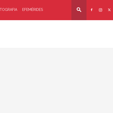
TOGRAFIA
EFEMÉRIDES