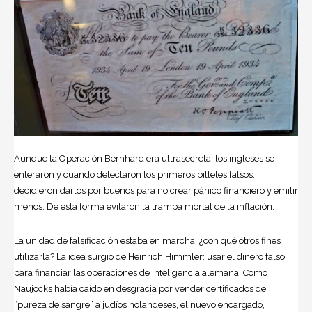
Aunque la Operación Bernhard era ultrasecreta, los ingleses se
enteraron y cuando detectaron los primeros billetes falsos,
decidieron darlos por buenos para no crear pánico financiero y emitir
menos. De esta forma evitaron la trampa mortal de la inflación.
La unidad de falsificación estaba en marcha, ¿con qué otros fines
utilizarla? La idea surgió de Heinrich Himmler: usar el dinero falso
para financiar las operaciones de inteligencia alemana. Como
Naujocks había caído en desgracia por vender certificados de
“pureza de sangre” a judíos holandeses, el nuevo encargado,