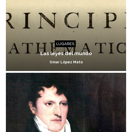
LUGARES
Las leyes del mundo
Omar López Mato