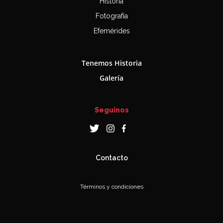
Historia
Fotografía
Efemérides
Tenemos Historia
Galería
Seguinos
Contacto
Términos y condiciones