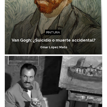
PINTURA
Van Gogh: ¿Suicidio o muerte accidental?
Omar López Mato