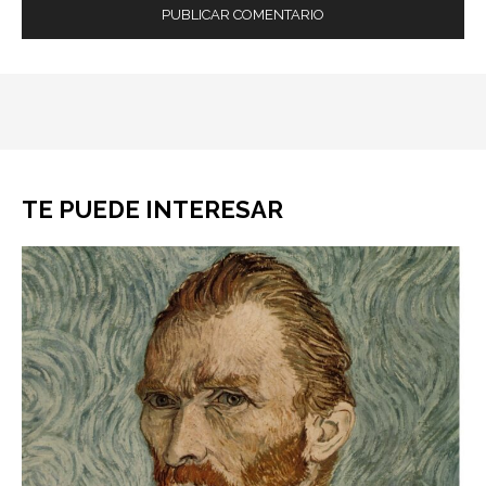
TE PUEDE INTERESAR