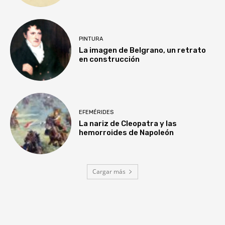
PINTURA
La imagen de Belgrano, un retrato
en construcción
EFEMÉRIDES
La nariz de Cleopatra y las
hemorroides de Napoleón
Cargar más