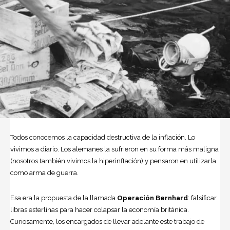
Todos conocemos la capacidad destructiva de la inflación. Lo
vivimos a diario. Los alemanes la sufrieron en su forma más maligna
(nosotros también vivimos la hiperinflación) y pensaron en utilizarla
como arma de guerra.
Esa era la propuesta de la llamada
Operación Bernhard
: falsificar
libras esterlinas para hacer colapsar la economía británica.
Curiosamente, los encargados de llevar adelante este trabajo de