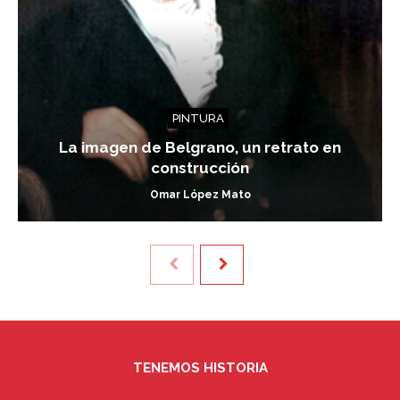
PINTURA
La imagen de Belgrano, un retrato en
construcción
Omar López Mato
TENEMOS HISTORIA