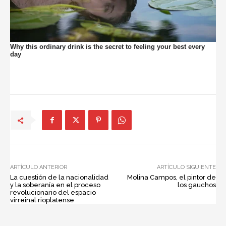
ARTÍCULO ANTERIOR
ARTÍCULO SIGUIENTE
La cuestión de la nacionalidad
Molina Campos, el pintor de
y la soberanía en el proceso
los gauchos
revolucionario del espacio
virreinal rioplatense