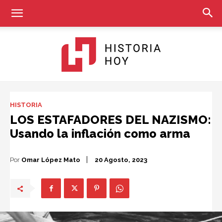
Historia
HISTORIA
LOS ESTAFADORES DEL NAZISMO:
Usando la inflación como arma
Hoy
Por
Omar López Mato
20 Agosto, 2023