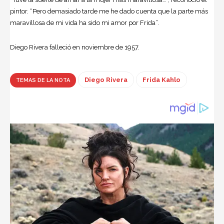
pintor. “Pero demasiado tarde me he dado cuenta que la parte más
maravillosa de mi vida ha sido mi amor por Frida”.
Diego Rivera falleció en noviembre de 1957.
Diego Rivera
Frida Kahlo
TEMAS DE LA NOTA