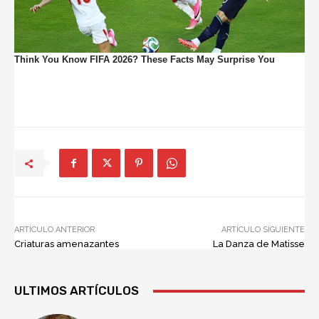
ARTÍCULO ANTERIOR
ARTÍCULO SIGUIENTE
Criaturas amenazantes
La Danza de Matisse
ULTIMOS ARTÍCULOS