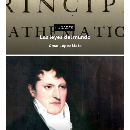
LUGARES
Las leyes del mundo
Omar López Mato