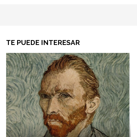
TE PUEDE INTERESAR