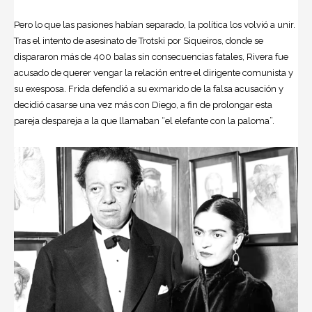
Pero lo que las pasiones habían separado, la política los volvió a unir.
Tras el intento de asesinato de Trotski por Siqueiros, donde se
dispararon más de 400 balas sin consecuencias fatales, Rivera fue
acusado de querer vengar la relación entre el dirigente comunista y
su exesposa. Frida defendió a su exmarido de la falsa acusación y
decidió casarse una vez más con Diego, a fin de prolongar esta
pareja despareja a la que llamaban “el elefante con la paloma”.