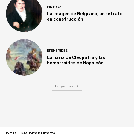
PINTURA
La imagen de Belgrano, un retrato
en construcción
EFEMÉRIDES
La nariz de Cleopatra y las
hemorroides de Napoleón
Cargar más