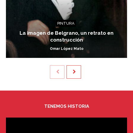
PINTURA
La imagen de Belgrano, un retrato en
construcción
Omar López Mato
TENEMOS HISTORIA