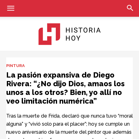
Historia
PINTURA
La pasión expansiva de Diego
Rivera: “¿No dijo Dios, amaos los
Hoy
unos a los otros? Bien, yo allí no
veo limitación numérica”
Tras la muerte de Frida, declaró que nunca tuvo “moral
alguna” y “vivió solo para el placer”; hoy se cumple un
nuevo aniversario de la muerte del pintor que además