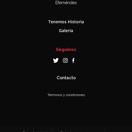
Efemérides
Tenemos Historia
Galería
Seguinos
Contacto
Términos y condiciones