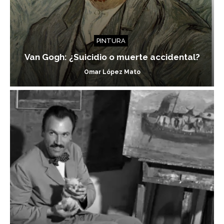
PINTURA
Van Gogh: ¿Suicidio o muerte accidental?
Omar López Mato