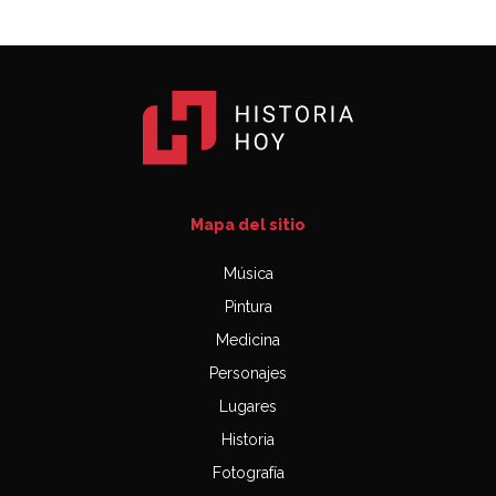
Mapa del sitio
Música
Pintura
Medicina
Personajes
Lugares
Historia
Fotografía