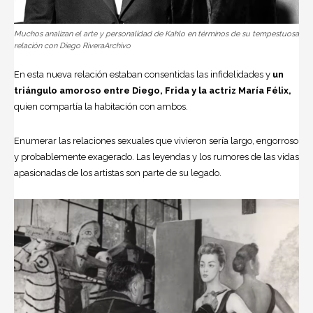
Muchos analizan el arte y personalidad de Kahlo en términos de su tempestuosa
relación con Diego RiveraArchivo
En esta nueva relación estaban consentidas las infidelidades y
un
triángulo amoroso entre Diego, Frida y la actriz María Félix,
quien compartía la habitación con ambos.
Enumerar las relaciones sexuales que vivieron sería largo, engorroso
y probablemente exagerado. Las leyendas y los rumores de las vidas
apasionadas de los artistas son parte de su legado.