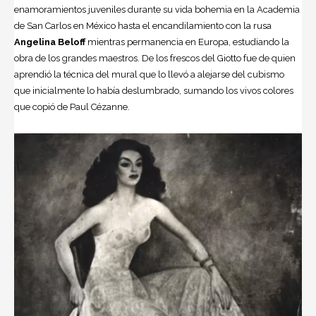
enamoramientos juveniles durante su vida bohemia en la Academia
de San Carlos en México hasta el encandilamiento con la rusa
Angelina Beloff
mientras permanencia en Europa, estudiando la
obra de los grandes maestros. De los frescos del Giotto fue de quien
aprendió la técnica del mural que lo llevó a alejarse del cubismo
que inicialmente lo había deslumbrado, sumando los vivos colores
que copió de Paul Cézanne.