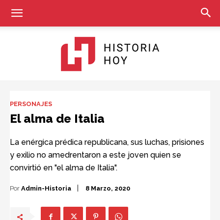
Historia
PERSONAJES
El alma de Italia
Hoy
La enérgica prédica republicana, sus luchas, prisiones
y exilio no amedrentaron a este joven quien se
convirtió en "el alma de Italia".
Por
Admin-Historia
8 Marzo, 2020