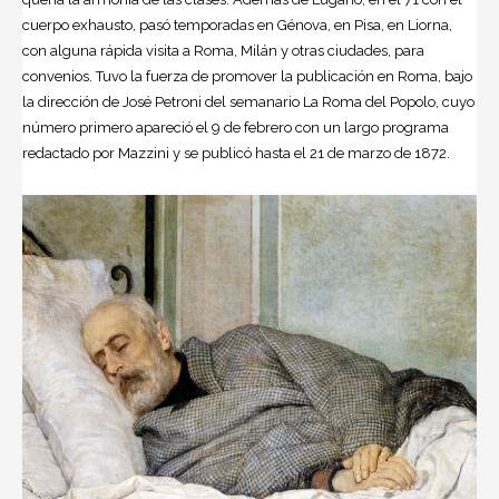
cuerpo exhausto, pasó temporadas en Génova, en Pisa, en Liorna,
con alguna rápida visita a Roma, Milán y otras ciudades, para
convenios. Tuvo la fuerza de promover la publicación en Roma, bajo
la dirección de José Petroni del semanario La Roma del Popolo, cuyo
número primero apareció el 9 de febrero con un largo programa
redactado por Mazzini y se publicó hasta el 21 de marzo de 1872.