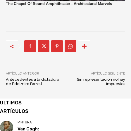
ARTÍCULO ANTERIOR
ARTÍCULO SIGUIENTE
Antecedentes a la dictadura
Sin representación no hay
de Edelmiro Farrell
impuestos
ULTIMOS
ARTÍCULOS
PINTURA
Van Gogh: