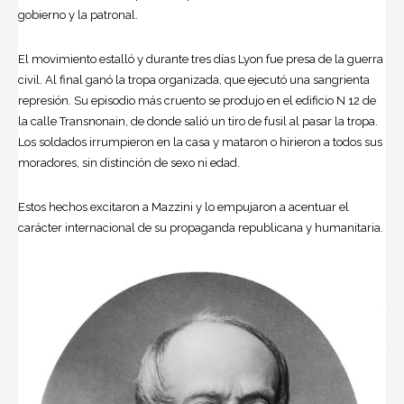
gobierno y la patronal.
El movimiento estalló y durante tres días Lyon fue presa de la guerra
civil. Al final ganó la tropa organizada, que ejecutó una sangrienta
represión. Su episodio más cruento se produjo en el edificio N 12 de
la calle Transnonain, de donde salió un tiro de fusil al pasar la tropa.
Los soldados irrumpieron en la casa y mataron o hirieron a todos sus
moradores, sin distinción de sexo ni edad.
Estos hechos excitaron a Mazzini y lo empujaron a acentuar el
carácter internacional de su propaganda republicana y humanitaria.