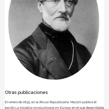
Otras publicaciones
En enero de 1835, en la
Revue Republicaine
, Mazzini publicó el
escrito
La iniciativa revolucionaria en Europa
, en el que desarrollaba