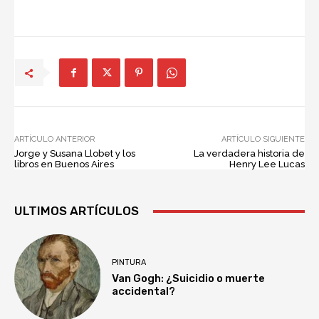
ARTÍCULO ANTERIOR
ARTÍCULO SIGUIENTE
Jorge y Susana Llobet y los
La verdadera historia de
libros en Buenos Aires
Henry Lee Lucas
ULTIMOS ARTÍCULOS
PINTURA
Van Gogh: ¿Suicidio o muerte
accidental?