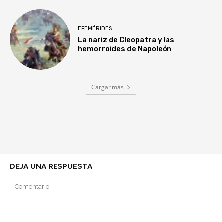
EFEMÉRIDES
La nariz de Cleopatra y las
hemorroides de Napoleón
Cargar más
DEJA UNA RESPUESTA