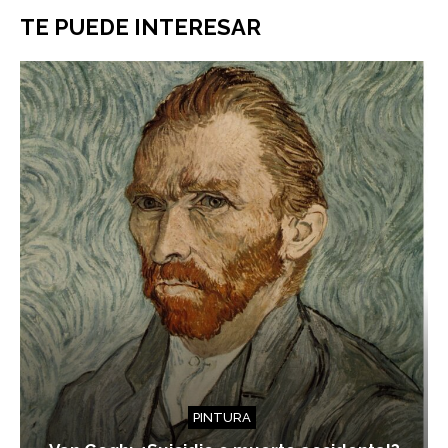
TE PUEDE INTERESAR
PINTURA