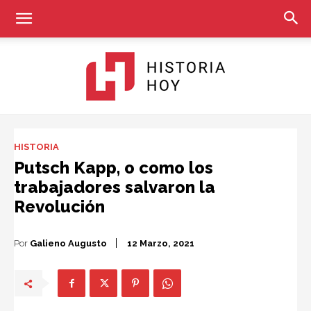
Historia
HISTORIA
Putsch Kapp, o como los
trabajadores salvaron la
Hoy
Revolución
Por
Galieno Augusto
12 Marzo, 2021