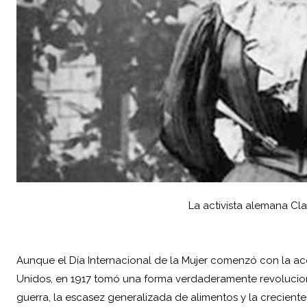
La activista alemana Cla
Aunque el Día Internacional de la Mujer comenzó con la a
Unidos, en 1917 tomó una forma verdaderamente revoluciona
guerra, la escasez generalizada de alimentos y la creciente