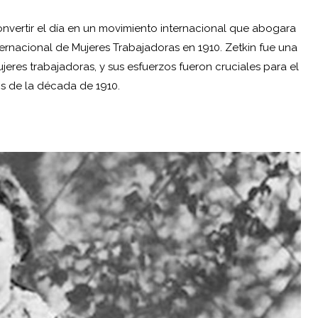
convertir el día en un movimiento internacional que abogara
nternacional de Mujeres Trabajadoras en 1910. Zetkin fue una
res trabajadoras, y sus esfuerzos fueron cruciales para el
os de la década de 1910.