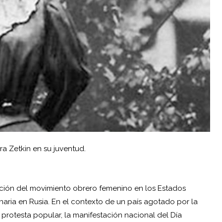
ra Zetkin en su juventud.
cción del movimiento obrero femenino en los Estados
ria en Rusia. En el contexto de un país agotado por la
 protesta popular, la manifestación nacional del Día