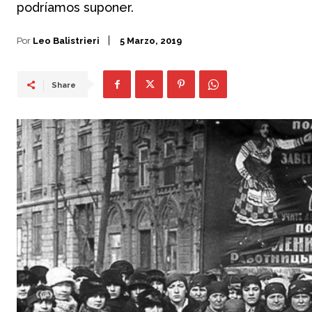
podríamos suponer.
Por
Leo Balistrieri
5 Marzo, 2019
Share