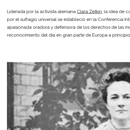
Liderada por la activista alemana
Clara Zetkin
, la idea de 
por el sufragio universal se estableció en la Conferencia I
apasionada oradora y defensora de los derechos de las muje
reconocimiento del día en gran parte de Europa a principi