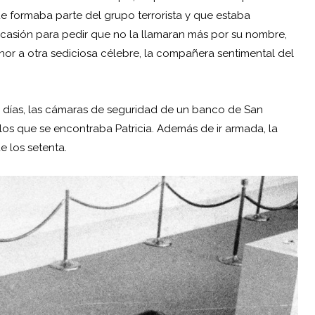
ue formaba parte del grupo terrorista y que estaba
casión para pedir que no la llamaran más por su nombre,
nor a otra sediciosa célebre, la compañera sentimental del
 días, las cámaras de seguridad de un banco de San
los que se encontraba Patricia. Además de ir armada, la
 los setenta.