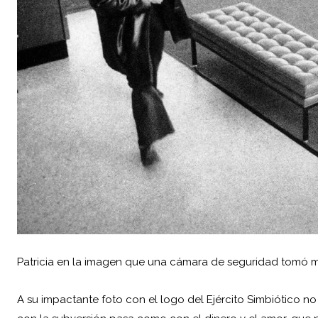
Patricia en la imagen que una cámara de seguridad tomó m
A su impactante foto con el logo del Ejército Simbiótico n