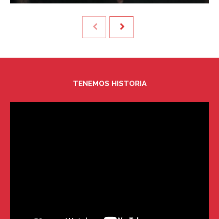
TENEMOS HISTORIA