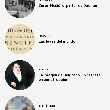
MEDICINA
Zoran Mušič, el pintor de Dachau
LUGARES
Las leyes del mundo
PINTURA
La imagen de Belgrano, un retrato
en construcción
EFEMÉRIDES