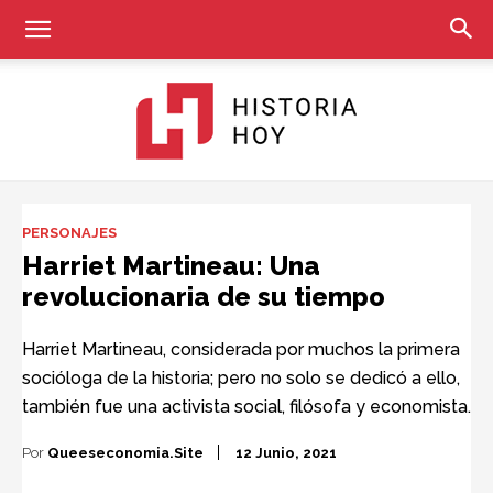
Historia
PERSONAJES
Harriet Martineau: Una
revolucionaria de su tiempo
Hoy
Harriet Martineau, considerada por muchos la primera
socióloga de la historia; pero no solo se dedicó a ello,
también fue una activista social, filósofa y economista.
Por
Queeseconomia.site
12 Junio, 2021