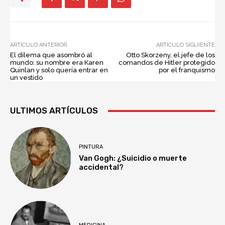
ARTÍCULO ANTERIOR
ARTÍCULO SIGUIENTE
El dilema que asombró al
Otto Skorzeny, el jefe de los
mundo: su nombre era Karen
comandos de Hitler protegido
Quinlan y solo quería entrar en
por el franquismo
un vestido
ULTIMOS ARTÍCULOS
PINTURA
Van Gogh: ¿Suicidio o muerte
accidental?