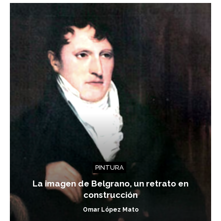
PINTURA
La imagen de Belgrano, un retrato en
construcción
Omar López Mato