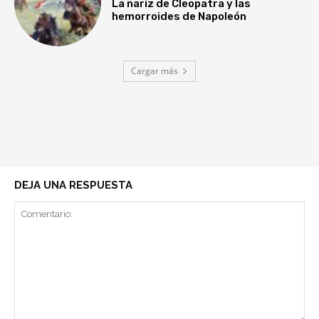
La nariz de Cleopatra y las
hemorroides de Napoleón
Cargar más
DEJA UNA RESPUESTA