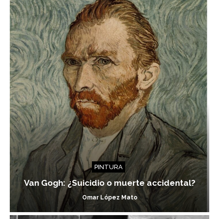
PINTURA
Van Gogh: ¿Suicidio o muerte accidental?
Omar López Mato