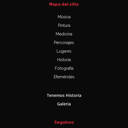
Mapa del sitio
Música
Pintura
Medicina
Personajes
Lugares
Historia
Fotografía
Efemérides
Tenemos Historia
Galería
Seguinos