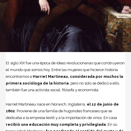
El siglo XIX fue una época de ideas revolucionarias que construyeron
el mundo que somos hoy. Entre las mujeres que hicieron historia
encontramos a
Harriet Martineau
, considerada por muchos la
primera socióloga de la historia
; pero no solo se dedicó a ello,
también fue una activista social, filósofa y economista.
Harriet Martineau nace en Norwich, Inglaterra,
el 12 de junio de
1802
. Proviene de una familia de hugonotes franceses que se
dedicaba a la empresa textil y a la importación de vinos. En casa
recibió una educación muy completa y privilegiada
. En su