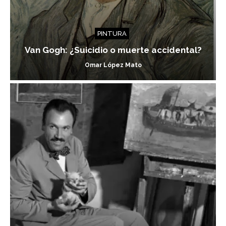
PINTURA
Van Gogh: ¿Suicidio o muerte accidental?
Omar López Mato