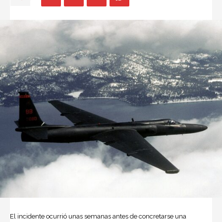
El incidente ocurrió unas semanas antes de concretarse una