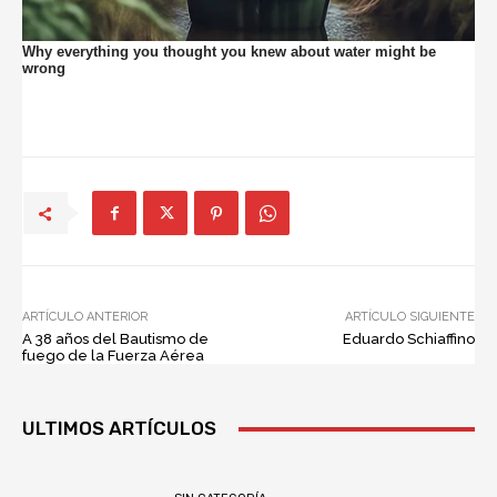
ARTÍCULO ANTERIOR
ARTÍCULO SIGUIENTE
A 38 años del Bautismo de
Eduardo Schiaffino
fuego de la Fuerza Aérea
ULTIMOS ARTÍCULOS