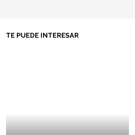
TE PUEDE INTERESAR