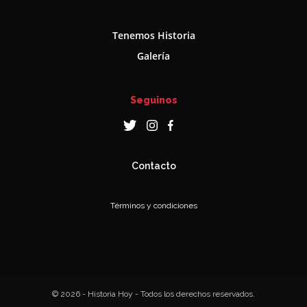
Tenemos Historia
Galería
Seguinos
Contacto
Términos y condiciones
© 2026 - Historia Hoy - Todos los derechos reservados.