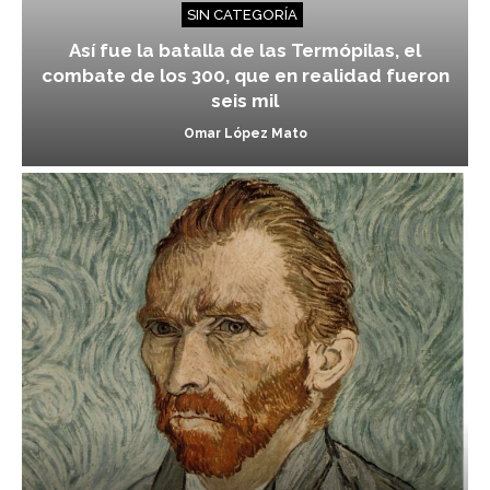
SIN CATEGORÍA
Así fue la batalla de las Termópilas, el
combate de los 300, que en realidad fueron
seis mil
Omar López Mato