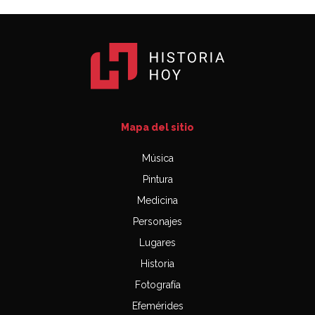
Mapa del sitio
Música
Pintura
Medicina
Personajes
Lugares
Historia
Fotografía
Efemérides