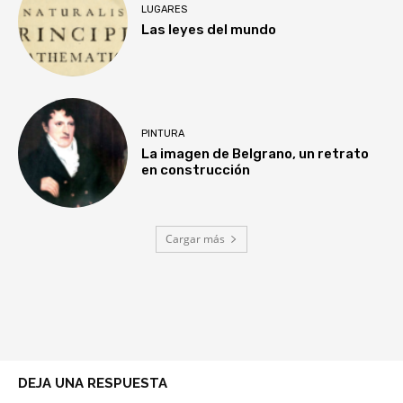
LUGARES
Las leyes del mundo
PINTURA
La imagen de Belgrano, un retrato
en construcción
Cargar más
DEJA UNA RESPUESTA