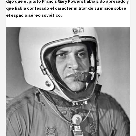
dijo que el piloto Francis Gary Powers había sido apresado y
que había confesado el carácter militar de su misión sobre
el espacio aéreo soviético.