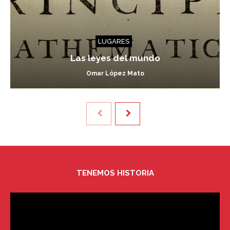
LUGARES
Las leyes del mundo
Omar López Mato
TENEMOS HISTORIA