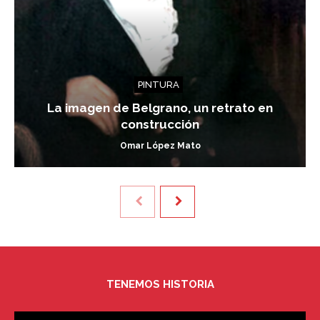
PINTURA
La imagen de Belgrano, un retrato en
construcción
Omar López Mato
TENEMOS HISTORIA