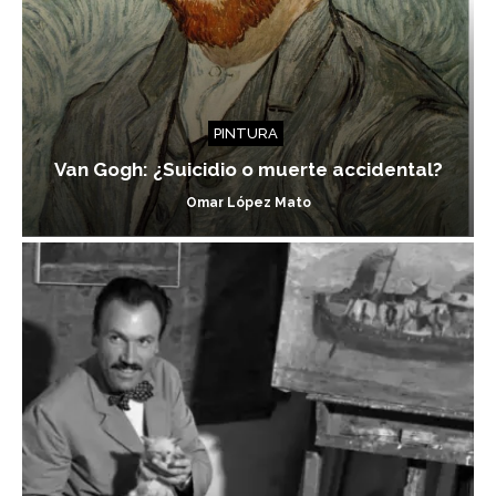
PINTURA
Van Gogh: ¿Suicidio o muerte accidental?
Omar López Mato