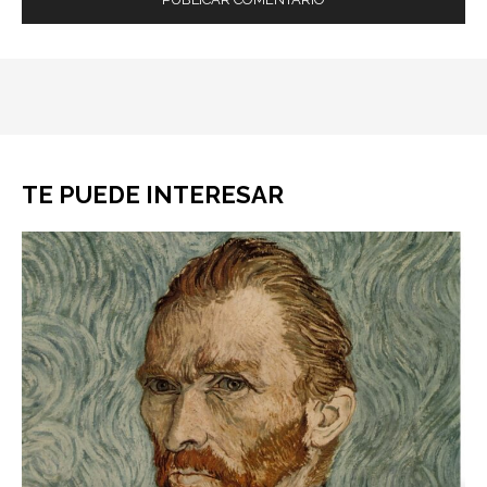
TE PUEDE INTERESAR