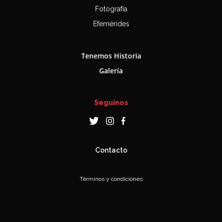
Fotografía
Efemérides
Tenemos Historia
Galería
Seguinos
Contacto
Términos y condiciones