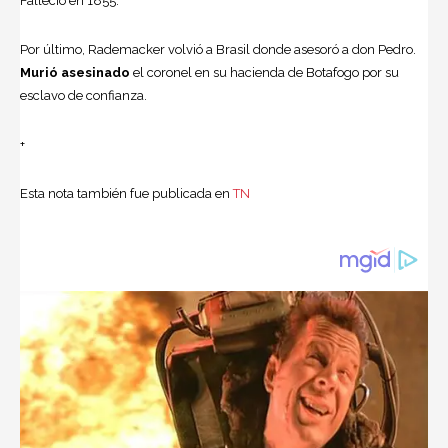
Falleció en 1855.
Por último, Rademacker volvió a Brasil donde asesoró a don Pedro.
Murió asesinado
el coronel en su hacienda de Botafogo por su
esclavo de confianza.
+
Esta nota también fue publicada en
TN