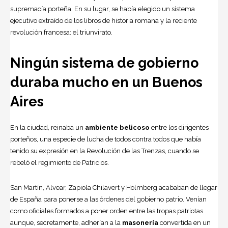
supremacía porteña. En su lugar, se había elegido un sistema
ejecutivo extraído de los libros de historia romana y la reciente
revolución francesa: el triunvirato.
Ningún sistema de gobierno
duraba mucho en un Buenos
Aires
En la ciudad, reinaba un
ambiente belicoso
entre los dirigentes
porteños, una especie de lucha de todos contra todos que había
tenido su expresión en la Revolución de las Trenzas, cuando se
rebeló el regimiento de Patricios.
San Martín, Alvear, Zapiola Chilavert y Holmberg acababan de llegar
de España para ponerse a las órdenes del gobierno patrio. Venían
como oficiales formados a poner orden entre las tropas patriotas
aunque, secretamente, adherían a la
masonería
convertida en un