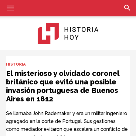
Historia
HISTORIA
El misterioso y olvidado coronel
británico que evitó una posible
Hoy
invasión portuguesa de Buenos
Aires en 1812
Se llamaba John Rademaker y era un militar ingeniero
agregado en la corte de Portugal. Sus gestiones
como mediador evitaron que escalara un conflicto de