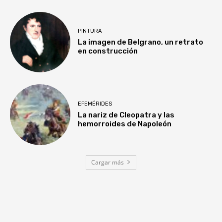
PINTURA
La imagen de Belgrano, un retrato
en construcción
EFEMÉRIDES
La nariz de Cleopatra y las
hemorroides de Napoleón
Cargar más