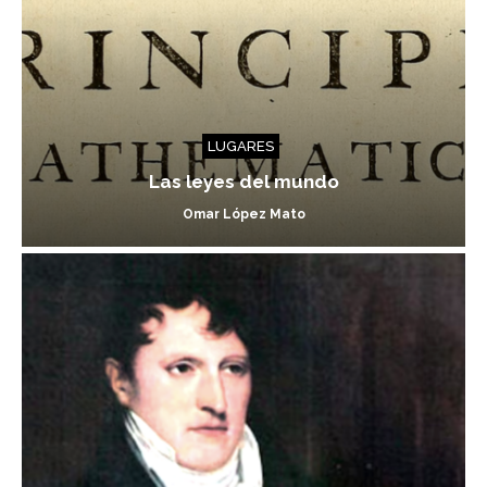
LUGARES
Las leyes del mundo
Omar López Mato