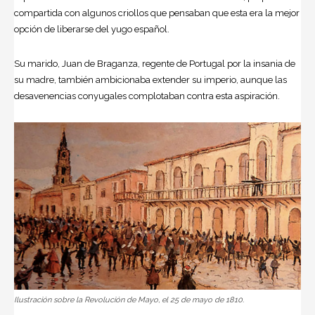
compartida con algunos criollos que pensaban que esta era la mejor
opción de liberarse del yugo español.
Su marido, Juan de Braganza, regente de Portugal por la insania de
su madre, también ambicionaba extender su imperio, aunque las
desavenencias conyugales complotaban contra esta aspiración.
Ilustración sobre la Revolución de Mayo, el 25 de mayo de 1810.