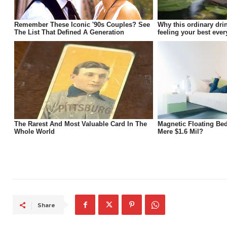
Share