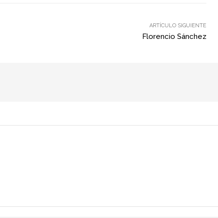
ARTÍCULO SIGUIENTE
Florencio Sánchez