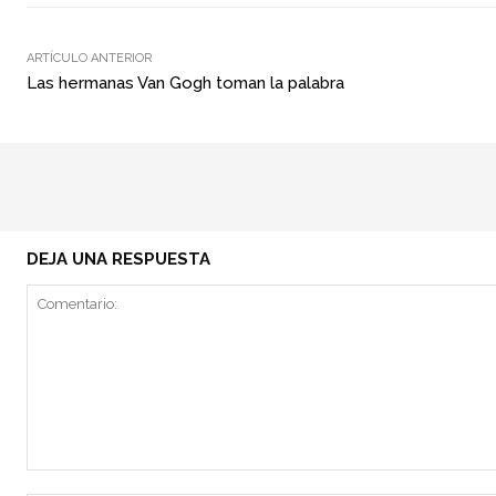
ARTÍCULO ANTERIOR
Las hermanas Van Gogh toman la palabra
DEJA UNA RESPUESTA
Comentario: