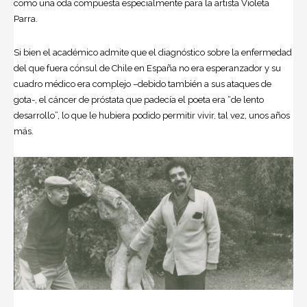
como una oda compuesta especialmente para la artista Violeta
Parra.
Si bien el académico admite que el diagnóstico sobre la enfermedad
del que fuera cónsul de Chile en España no era esperanzador y su
cuadro médico era complejo –debido también a sus ataques de
gota-, el cáncer de próstata que padecía el poeta era “de lento
desarrollo”, lo que le hubiera podido permitir vivir, tal vez, unos años
más.