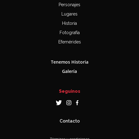
Personajes
Lugares
Historia
Fotografía
Efemérides
Tenemos Historia
Galería
Seguinos
Contacto
Términos y condiciones