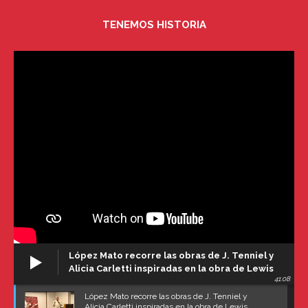
TENEMOS HISTORIA
López Mato recorre las obras de J. Tenniel y
Alicia Carletti inspiradas en la obra de Lewis
41:08
Carroll
López Mato recorre las obras de J. Tenniel y
Alicia Carletti inspiradas en la obra de Lewis