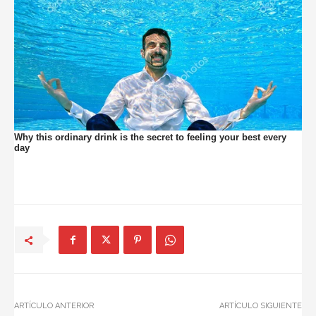
ARTÍCULO ANTERIOR
ARTÍCULO SIGUIENTE