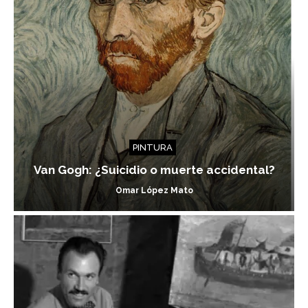
PINTURA
Van Gogh: ¿Suicidio o muerte accidental?
Omar López Mato