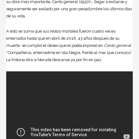
su obra más importante, Canto general (1950)-, llegar a exiliarse y
seguramente ser asolado por una gran pesadumbre los últimos días
de su vida.
A esto se suma que sus restos mortales fueron cuatro veces
enterrados hasta que en abril de 2016, 43 años después de su
muerte, se cumplió el deseo que el poeta expresó en
Canto general
:
“Compañeros, enterradme en Isla Negra, frente al mar que conozco”.
La historia dirá si Neruda descansa ya por fin en paz.