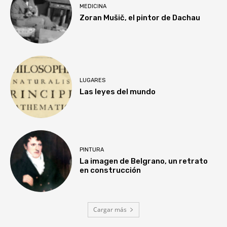
MEDICINA
Zoran Mušič, el pintor de Dachau
LUGARES
Las leyes del mundo
PINTURA
La imagen de Belgrano, un retrato
en construcción
Cargar más