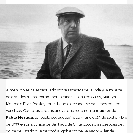
A menudo se ha especulado sobre aspectos de la vida y la muerte
de grandes mitos -como John Lennon, Diana de Gales, Marilyn
Monroe o Elvis Presley- que durante décadas se han considerado
verídicos. Como las circunstancias que rodearon la
muerte
de
Pablo Neruda
, el “poeta del pueblo”, que murió el 23 de septiembre
de 1973 en una clínica de Santiago de
Chile
pocos días después del
golpe de Estado que derrocó al gobierno de Salvador Allende.