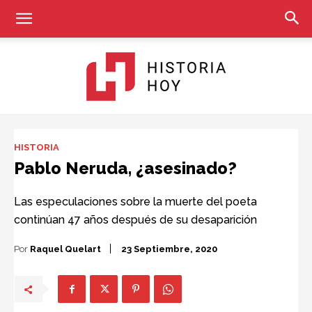
Historia
HISTORIA
Pablo Neruda, ¿asesinado?
Hoy
Las especulaciones sobre la muerte del poeta
continúan 47 años después de su desaparición
Por
Raquel Quelart
23 Septiembre, 2020