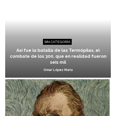
SIN CATEGORÍA
Así fue la batalla de las Termópilas, el
combate de los 300, que en realidad fueron
seis mil
Omar López Mato