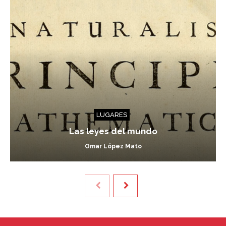
LUGARES
Las leyes del mundo
Omar López Mato