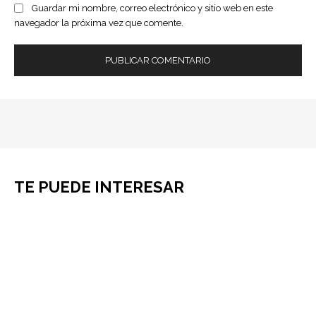
Guardar mi nombre, correo electrónico y sitio web en este
navegador la próxima vez que comente.
TE PUEDE INTERESAR