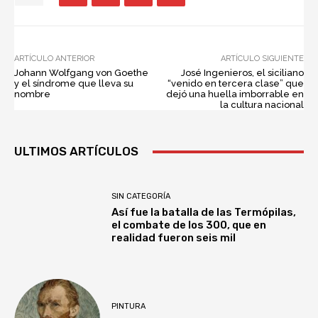
ARTÍCULO ANTERIOR
ARTÍCULO SIGUIENTE
Johann Wolfgang von Goethe
José Ingenieros, el siciliano
y el síndrome que lleva su
“venido en tercera clase” que
nombre
dejó una huella imborrable en
la cultura nacional
ULTIMOS ARTÍCULOS
SIN CATEGORÍA
Así fue la batalla de las Termópilas,
el combate de los 300, que en
realidad fueron seis mil
PINTURA