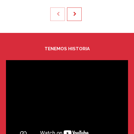
TENEMOS HISTORIA