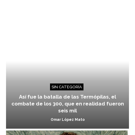
SIN CATEGORÍA
Así fue la batalla de las Termópilas, el
combate de los 300, que en realidad fueron
seis mil
Omar López Mato