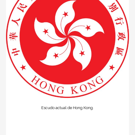
Escudo actual de Hong Kong.