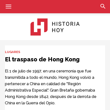
Historia
LUGARES
El traspaso de Hong Kong
Hoy
El 1 de julio de 1997, en una ceremonia que fue
transmitida a todo el mundo, Hong Kong volvió a
pertenecer a China en calidad de "Región
Administrativa Especial". Gran Bretaña gobernaba
Hong Kong desde 1842, después de la derrota de
China en la Guerra del Opio.