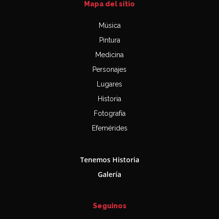
Mapa del sitio
Música
Pintura
Medicina
Personajes
Lugares
Historia
Fotografía
Efemérides
Tenemos Historia
Galería
Seguinos