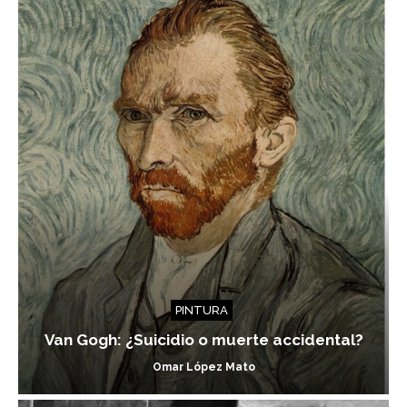
PINTURA
Van Gogh: ¿Suicidio o muerte accidental?
Omar López Mato