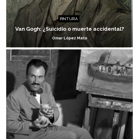
PINTURA
Van Gogh: ¿Suicidio o muerte accidental?
Omar López Mato