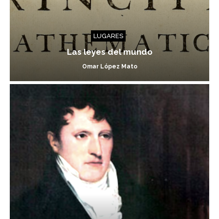
LUGARES
Las leyes del mundo
Omar López Mato