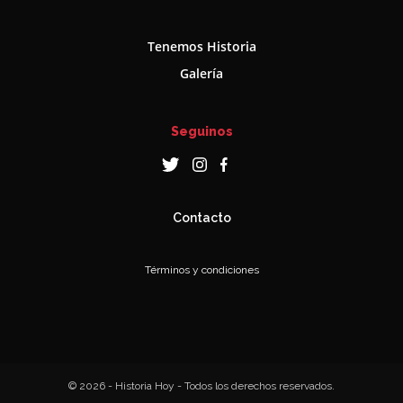
Tenemos Historia
Galería
Seguinos
Contacto
Términos y condiciones
© 2026 - Historia Hoy - Todos los derechos reservados.