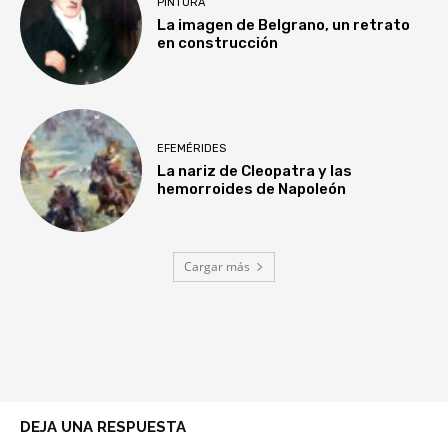
PINTURA
La imagen de Belgrano, un retrato
en construcción
EFEMÉRIDES
La nariz de Cleopatra y las
hemorroides de Napoleón
Cargar más
DEJA UNA RESPUESTA