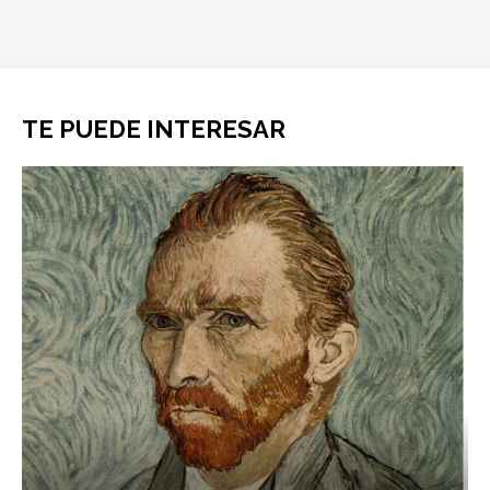
TE PUEDE INTERESAR