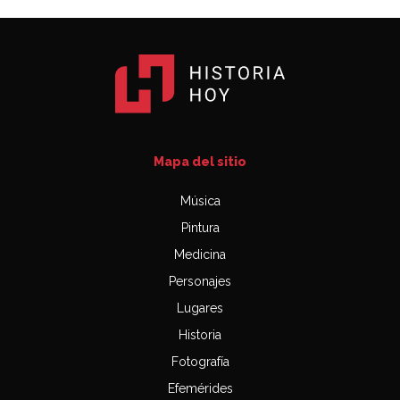
Mapa del sitio
Música
Pintura
Medicina
Personajes
Lugares
Historia
Fotografía
Efemérides