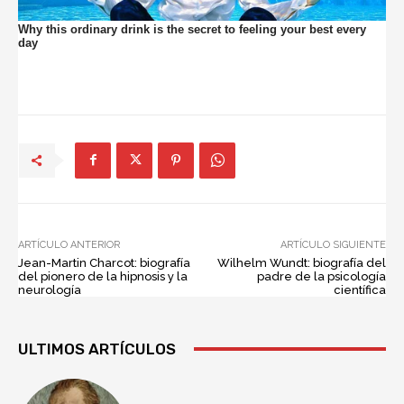
ARTÍCULO ANTERIOR
ARTÍCULO SIGUIENTE
Jean-Martin Charcot: biografía
Wilhelm Wundt: biografía del
del pionero de la hipnosis y la
padre de la psicología
neurología
científica
ULTIMOS ARTÍCULOS