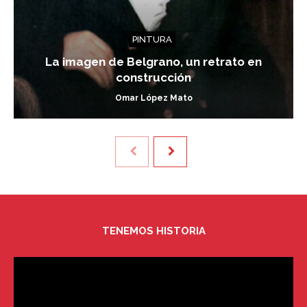
PINTURA
La imagen de Belgrano, un retrato en
construcción
Omar López Mato
TENEMOS HISTORIA