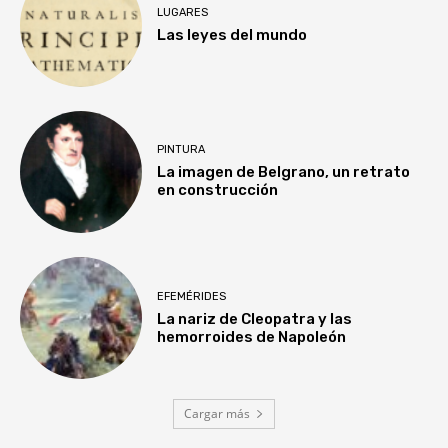
LUGARES
Las leyes del mundo
PINTURA
La imagen de Belgrano, un retrato
en construcción
EFEMÉRIDES
La nariz de Cleopatra y las
hemorroides de Napoleón
Cargar más