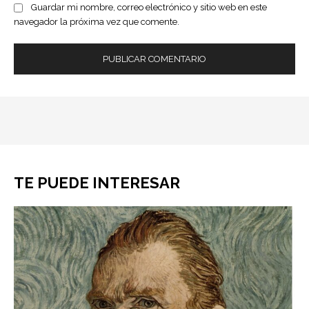
Guardar mi nombre, correo electrónico y sitio web en este
navegador la próxima vez que comente.
TE PUEDE INTERESAR