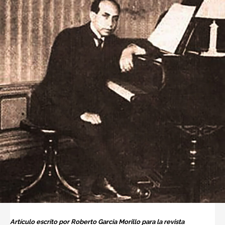
Artículo escrito por Roberto Garcia Morillo para la revista