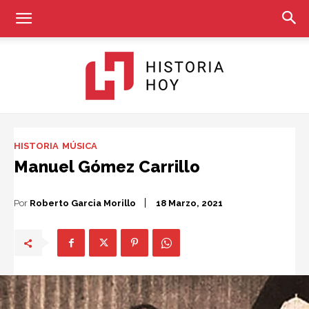
Historia
HISTORIA
MÚSICA
Manuel Gómez Carrillo
Hoy
Por
Roberto Garcia Morillo
18 Marzo, 2021