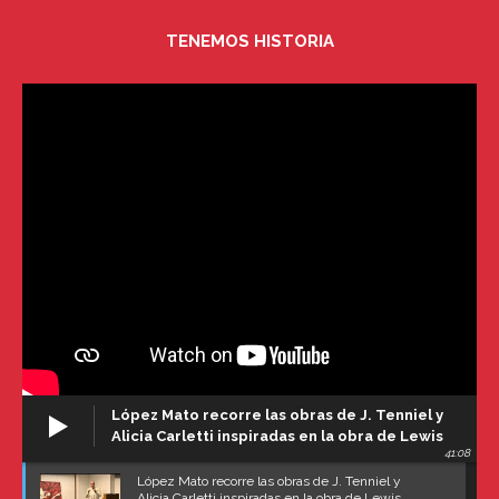
TENEMOS HISTORIA
López Mato recorre las obras de J. Tenniel y
Alicia Carletti inspiradas en la obra de Lewis
41:08
Carroll
López Mato recorre las obras de J. Tenniel y
Alicia Carletti inspiradas en la obra de Lewis