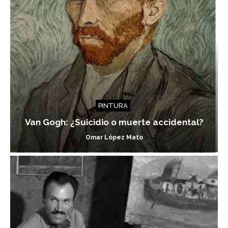
PINTURA
Van Gogh: ¿Suicidio o muerte accidental?
Omar López Mato