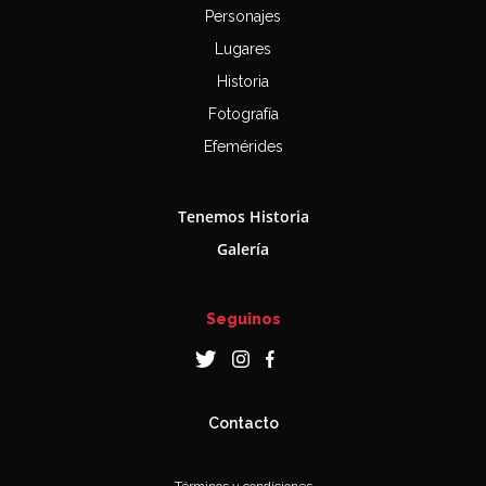
Personajes
Lugares
Historia
Fotografía
Efemérides
Tenemos Historia
Galería
Seguinos
Contacto
Términos y condiciones