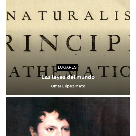
LUGARES
Las leyes del mundo
Omar López Mato