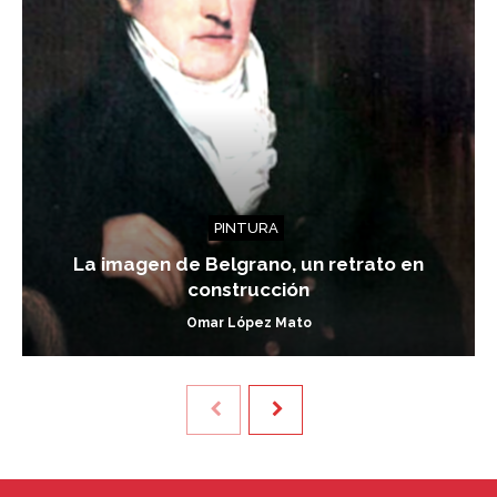
PINTURA
La imagen de Belgrano, un retrato en
construcción
Omar López Mato