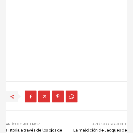
ARTÍCULO ANTERIOR
ARTÍCULO SIGUIENTE
Historia a través de los ojos de
La maldición de Jacques de