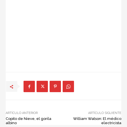
ARTÍCULO ANTERIOR
ARTÍCULO SIGUIENTE
Copito de Nieve, el gorila
William Watson: El médico
albino
electricista