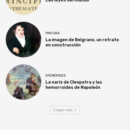
PINTURA
La imagen de Belgrano, un retrato
en construcción
EFEMÉRIDES
La nariz de Cleopatra y las
hemorroides de Napoleón
Cargar más