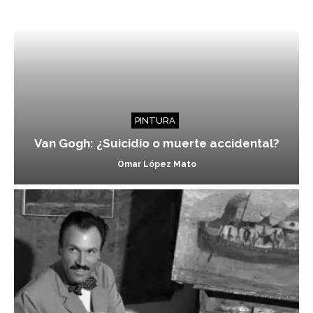
PINTURA
Van Gogh: ¿Suicidio o muerte accidental?
Omar López Mato