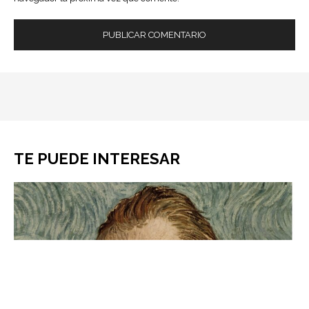
TE PUEDE INTERESAR