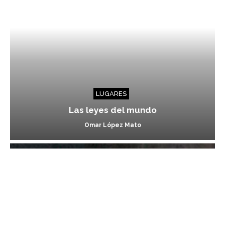
LUGARES
Las leyes del mundo
Omar López Mato