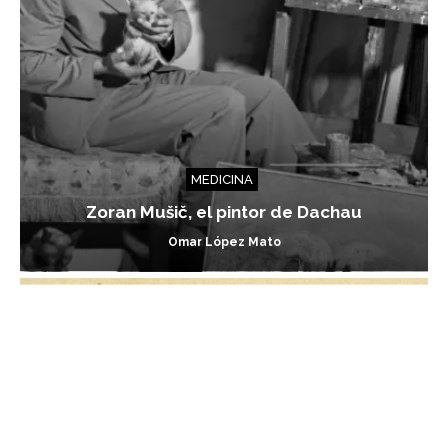
MEDICINA
Zoran Mušič, el pintor de Dachau
Omar López Mato