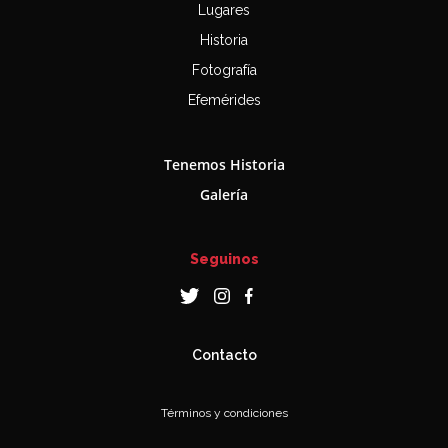
Lugares
Historia
Fotografía
Efemérides
Tenemos Historia
Galería
Seguinos
Contacto
Términos y condiciones