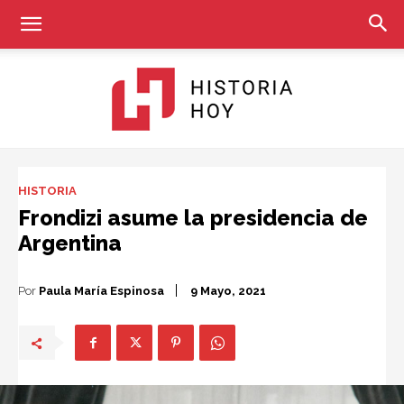
Historia
HISTORIA
Frondizi asume la presidencia de
Argentina
Hoy
Por
Paula María Espinosa
9 Mayo, 2021