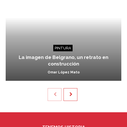
PINTURA
La imagen de Belgrano, un retrato en
construcción
Omar López Mato