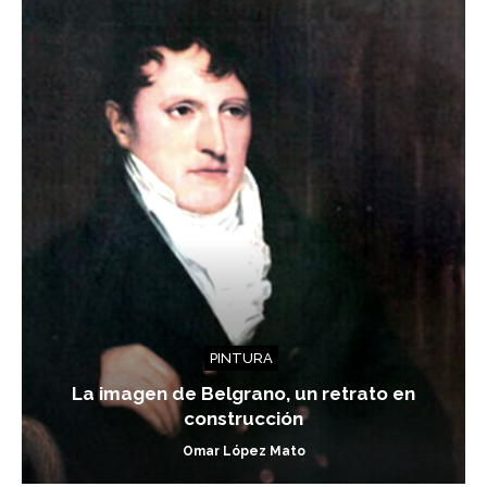
PINTURA
La imagen de Belgrano, un retrato en
construcción
Omar López Mato