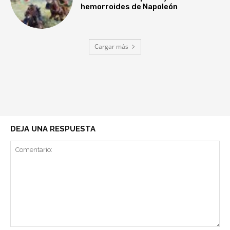
hemorroides de Napoleón
Cargar más
DEJA UNA RESPUESTA