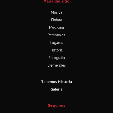
Mapa del sitio
Música
Pintura
Medicina
Personajes
Lugares
Historia
Fotografía
Efemérides
Tenemos Historia
Galería
Seguinos