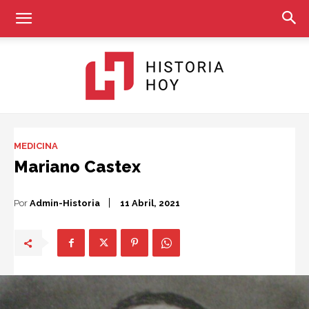
Historia
MEDICINA
Mariano Castex
Hoy
Por
Admin-Historia
11 Abril, 2021