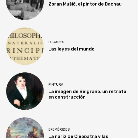
Zoran Mušič, el pintor de Dachau
LUGARES
Las leyes del mundo
PINTURA
La imagen de Belgrano, un retrato
en construcción
EFEMÉRIDES
La nariz de Cleopatra y las