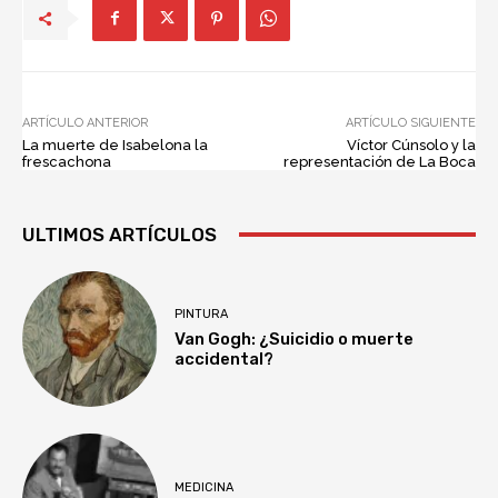
ARTÍCULO ANTERIOR
ARTÍCULO SIGUIENTE
La muerte de Isabelona la
Víctor Cúnsolo y la
frescachona
representación de La Boca
ULTIMOS ARTÍCULOS
PINTURA
Van Gogh: ¿Suicidio o muerte
accidental?
MEDICINA