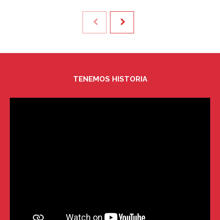
TENEMOS HISTORIA