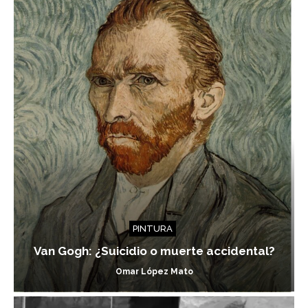
PINTURA
Van Gogh: ¿Suicidio o muerte accidental?
Omar López Mato