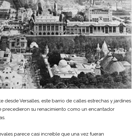
te desde Versalles, este barrio de calles estrechas y jardines
 que precedieron su renacimiento como un encantador
as.
vales parece casi increíble que una vez fueran