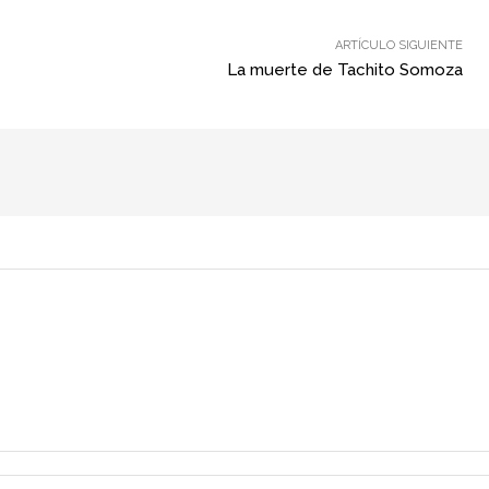
ARTÍCULO SIGUIENTE
La muerte de Tachito Somoza