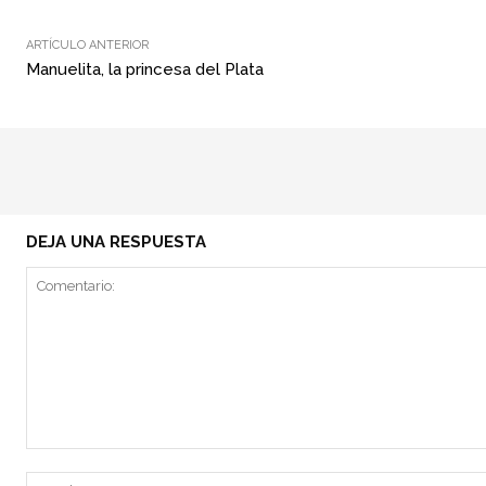
ARTÍCULO ANTERIOR
Manuelita, la princesa del Plata
DEJA UNA RESPUESTA
Comentario: