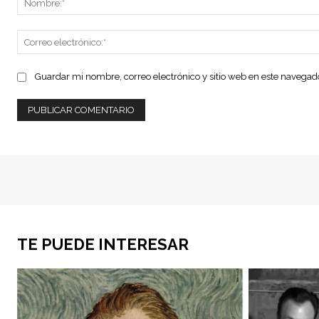
Guardar mi nombre, correo electrónico y sitio web en este navega
TE PUEDE INTERESAR