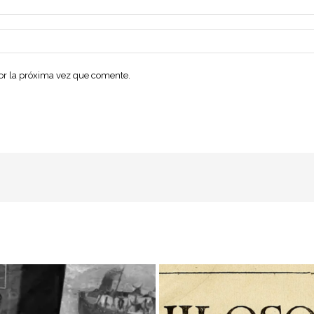
dor la próxima vez que comente.