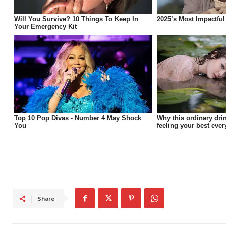
Share