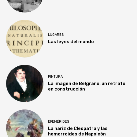
LUGARES
Las leyes del mundo
PINTURA
La imagen de Belgrano, un retrato
en construcción
EFEMÉRIDES
La nariz de Cleopatra y las
hemorroides de Napoleón