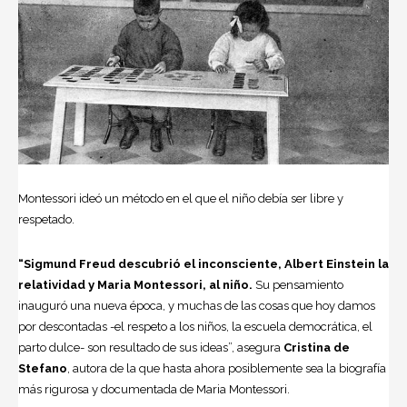
Montessori ideó un método en el que el niño debía ser libre y
respetado.
“Sigmund Freud descubrió el inconsciente, Albert Einstein la
relatividad y Maria Montessori, al niño.
Su pensamiento
inauguró una nueva época, y muchas de las cosas que hoy damos
por descontadas -el respeto a los niños, la escuela democrática, el
parto dulce- son resultado de sus ideas”, asegura
Cristina de
Stefano
, autora de la que hasta ahora posiblemente sea la biografía
más rigurosa y documentada de Maria Montessori.