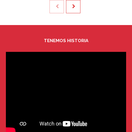
TENEMOS HISTORIA