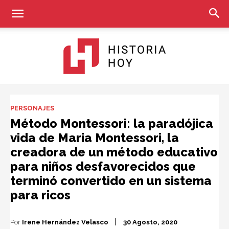
Historia
PERSONAJES
Método Montessori: la paradójica
vida de Maria Montessori, la
Hoy
creadora de un método educativo
para niños desfavorecidos que
terminó convertido en un sistema
para ricos
Por
Irene Hernández Velasco
30 Agosto, 2020