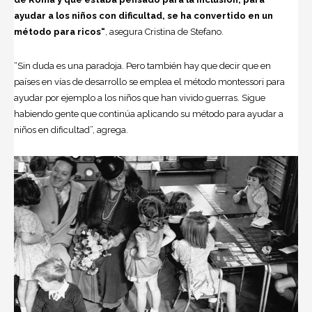
ayudar a los niños con dificultad, se ha convertido en un
método para ricos
“
, asegura Cristina de Stefano.
“Sin duda es una paradoja. Pero también hay que decir que en
países en vías de desarrollo se emplea el método montessori para
ayudar por ejemplo a los niños que han vivido guerras. Sigue
habiendo gente que continúa aplicando su método para ayudar a
niños en dificultad”, agrega.