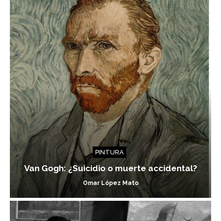
PINTURA
Van Gogh: ¿Suicidio o muerte accidental?
Omar López Mato