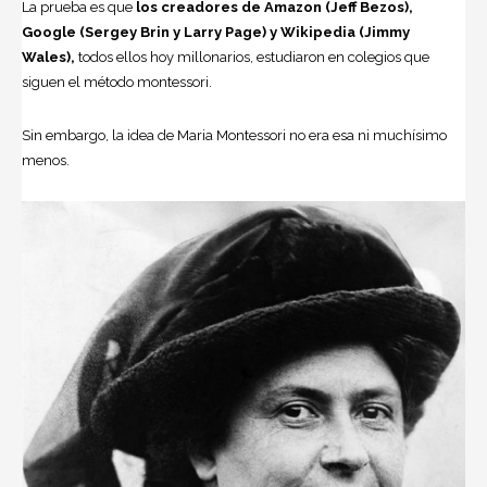
La prueba es que
los creadores de Amazon (Jeff Bezos),
Google (Sergey Brin y Larry Page) y Wikipedia (Jimmy
Wales),
todos ellos hoy millonarios, estudiaron en colegios que
siguen el método montessori.
Sin embargo, la idea de Maria Montessori no era esa ni muchísimo
menos.