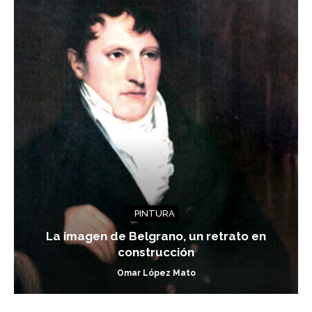
PINTURA
La imagen de Belgrano, un retrato en
construcción
Omar López Mato