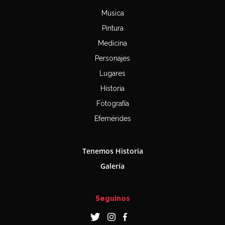
Música
Pintura
Medicina
Personajes
Lugares
Historia
Fotografía
Efemérides
Tenemos Historia
Galería
Seguinos