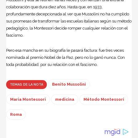
colaboración que dura diez años. Hasta que, en 1933,
profundamente decepcionada al ver que Mussolini no ha cumplido
sus promesas de transformar las escuelas italianas según su método
pedagógico, la Montessori decide romper cualquier relación con el
fascismo.
Pero esa mancha en su biografía le pasará factura: fue tres veces
nominada al premio Nobel de la Paz, pero no lo ganó nunca. Con
toda probabilidad, por su relación con el fascismo.
Benito Mussolini
TEMAS DE LA NOTA
Maria Montessori
medicina
Método Montessori
Roma