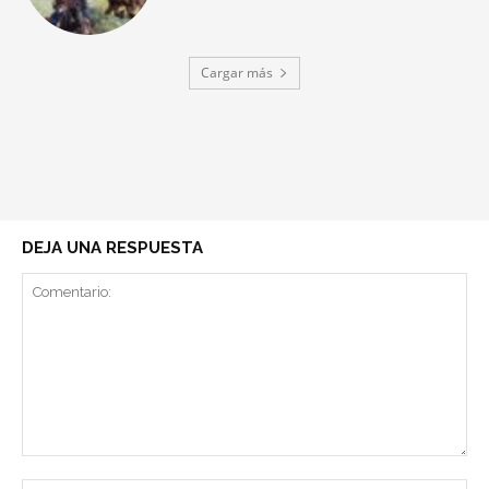
Cargar más
DEJA UNA RESPUESTA
Comentario: