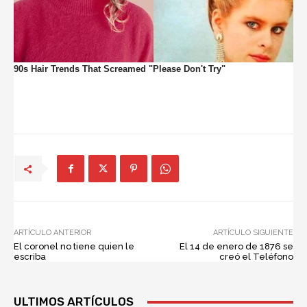
ARTÍCULO ANTERIOR
ARTÍCULO SIGUIENTE
El coronel no tiene quien le
El 14 de enero de 1876 se
escriba
creó el Teléfono
ULTIMOS ARTÍCULOS