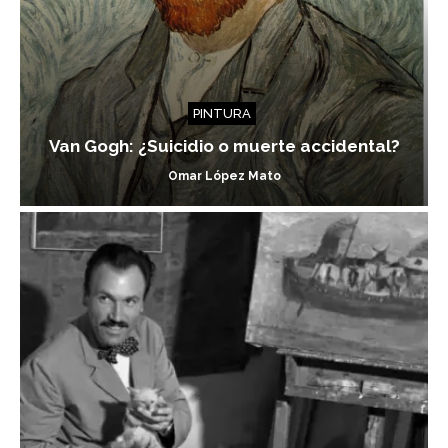
PINTURA
Van Gogh: ¿Suicidio o muerte accidental?
Omar López Mato