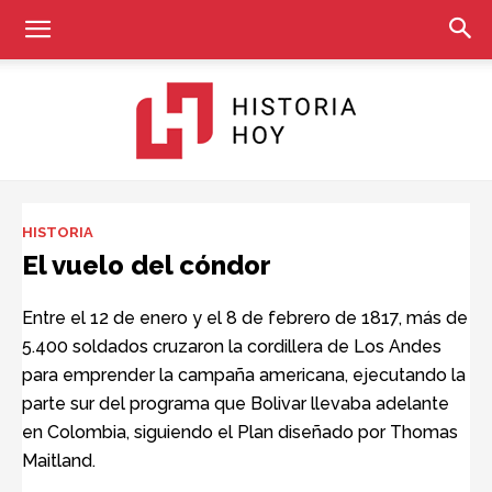
Historia
HISTORIA
El vuelo del cóndor
Hoy
Entre el 12 de enero y el 8 de febrero de 1817, más de
5.400 soldados cruzaron la cordillera de Los Andes
para emprender la campaña americana, ejecutando la
parte sur del programa que Bolivar llevaba adelante
en Colombia, siguiendo el Plan diseñado por Thomas
Maitland.