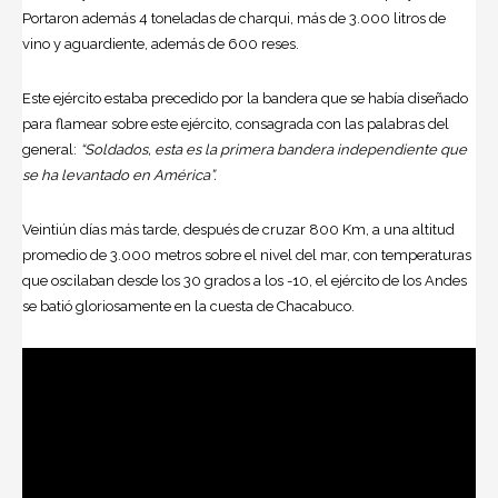
Portaron además 4 toneladas de charqui, más de 3.000 litros de
vino y aguardiente, además de 600 reses.
Este ejército estaba precedido por la bandera que se había diseñado
para flamear sobre este ejército, consagrada con las palabras del
general:
“Soldados, esta es la primera bandera independiente que
se ha levantado en América”.
Veintiún días más tarde, después de cruzar 800 Km, a una altitud
promedio de 3.000 metros sobre el nivel del mar, con temperaturas
que oscilaban desde los 30 grados a los -10, el ejército de los Andes
se batió gloriosamente en la cuesta de Chacabuco.