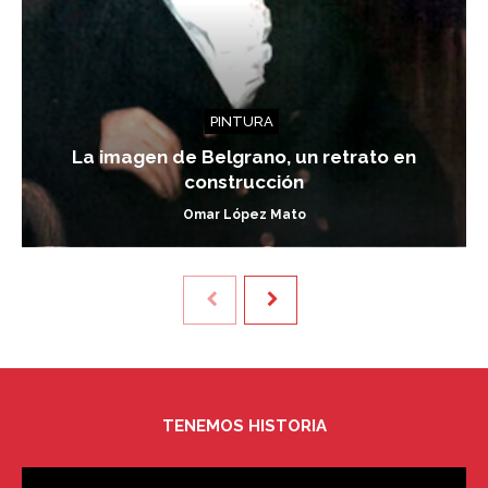
PINTURA
La imagen de Belgrano, un retrato en
construcción
Omar López Mato
TENEMOS HISTORIA