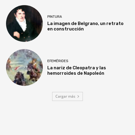
PINTURA
La imagen de Belgrano, un retrato
en construcción
EFEMÉRIDES
La nariz de Cleopatra y las
hemorroides de Napoleón
Cargar más