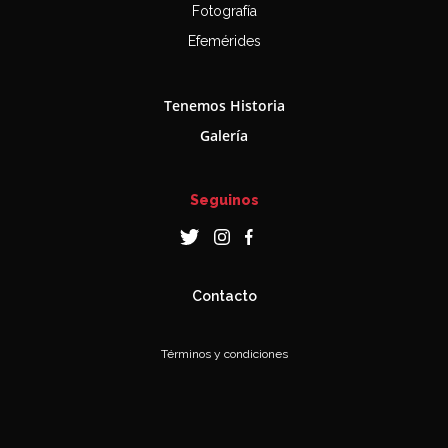
Fotografía
Efemérides
Tenemos Historia
Galería
Seguinos
Contacto
Términos y condiciones