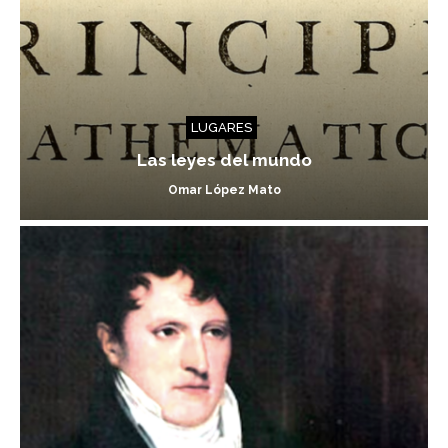
LUGARES
Las leyes del mundo
Omar López Mato