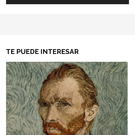
TE PUEDE INTERESAR