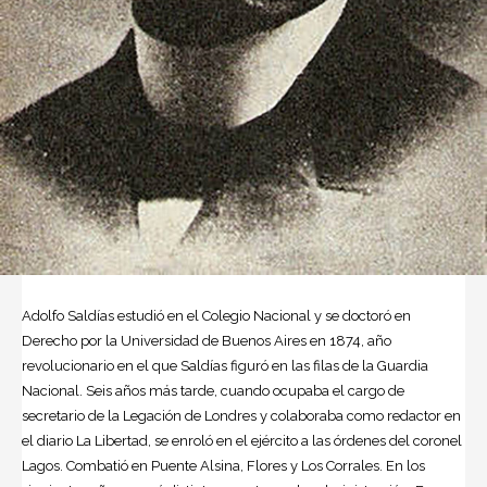
Adolfo Saldías
estudió en el Colegio Nacional y se doctoró en
Derecho por la Universidad de Buenos Aires en 1874, año
revolucionario en el que Saldías figuró en las filas de la Guardia
Nacional. Seis años más tarde, cuando ocupaba el cargo de
secretario de la Legación de Londres y colaboraba como redactor en
el diario La Libertad, se enroló en el ejército a las órdenes del coronel
Lagos. Combatió en Puente Alsina, Flores y Los Corrales. En los