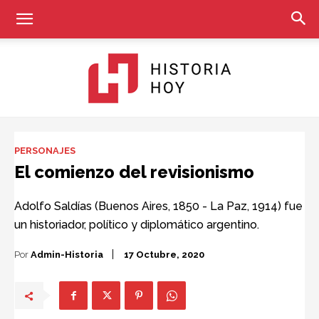
Historia
PERSONAJES
El comienzo del revisionismo
Hoy
Adolfo Saldías (Buenos Aires, 1850 - La Paz, 1914) fue
un historiador, político y diplomático argentino.
Por
Admin-Historia
17 Octubre, 2020