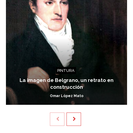
PINTURA
La imagen de Belgrano, un retrato en
construcción
Omar López Mato