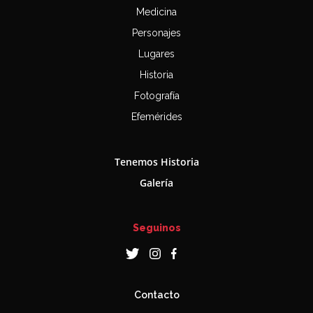
Medicina
Personajes
Lugares
Historia
Fotografía
Efemérides
Tenemos Historia
Galería
Seguinos
Contacto