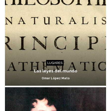
LUGARES
Las leyes del mundo
Omar López Mato