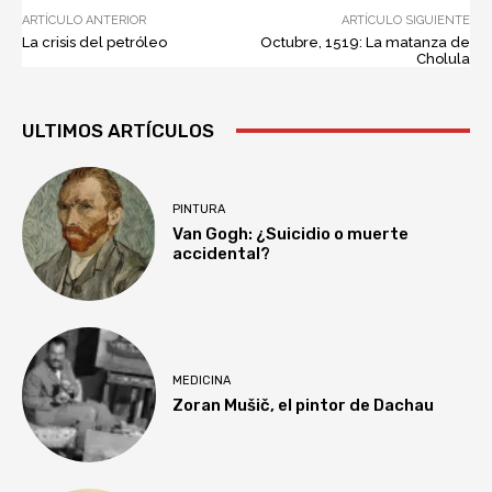
ARTÍCULO ANTERIOR
ARTÍCULO SIGUIENTE
La crisis del petróleo
Octubre, 1519: La matanza de
Cholula
ULTIMOS ARTÍCULOS
PINTURA
Van Gogh: ¿Suicidio o muerte
accidental?
MEDICINA
Zoran Mušič, el pintor de Dachau