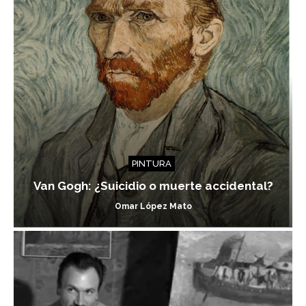
PINTURA
Van Gogh: ¿Suicidio o muerte accidental?
Omar López Mato