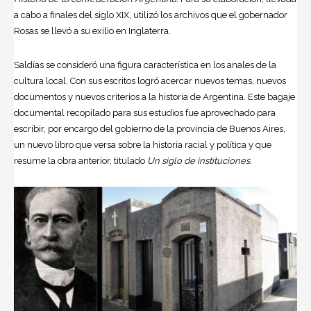
a cabo a finales del siglo XIX, utilizó los archivos que el gobernador
Rosas se llevó a su exilio en Inglaterra.
Saldías se consideró una figura característica en los anales de la
cultura local. Con sus escritos logró acercar nuevos temas, nuevos
documentos y nuevos criterios a la historia de Argentina. Este bagaje
documental recopilado para sus estudios fue aprovechado para
escribir, por encargo del gobierno de la provincia de Buenos Aires,
un nuevo libro que versa sobre la historia racial y política y que
resume la obra anterior, titulado
Un siglo de instituciones
.