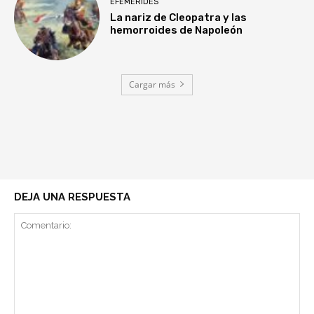
EFEMÉRIDES
La nariz de Cleopatra y las
hemorroides de Napoleón
Cargar más
DEJA UNA RESPUESTA