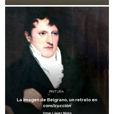
PINTURA
La imagen de Belgrano, un retrato en
construcción
Omar López Mato