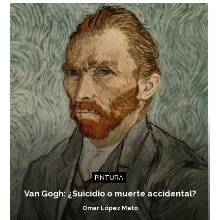
PINTURA
Van Gogh: ¿Suicidio o muerte accidental?
Omar López Mato