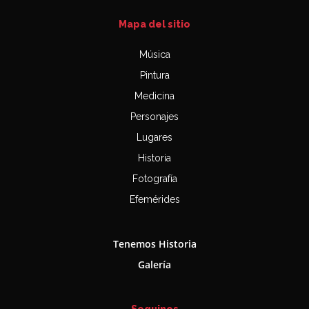
Mapa del sitio
Música
Pintura
Medicina
Personajes
Lugares
Historia
Fotografía
Efemérides
Tenemos Historia
Galería