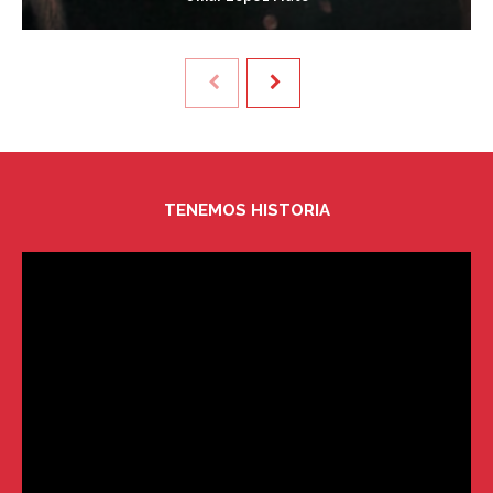
TENEMOS HISTORIA