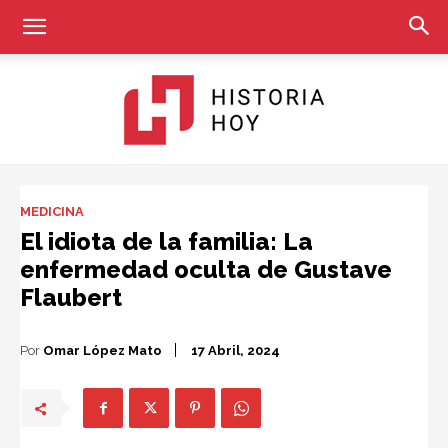
Historia
MEDICINA
El idiota de la familia: La
enfermedad oculta de Gustave
Hoy
Flaubert
Por
Omar López Mato
17 Abril, 2024