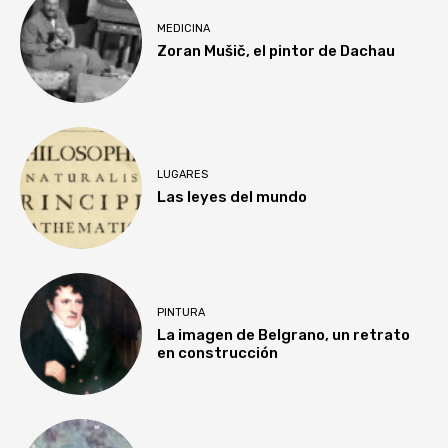
MEDICINA
Zoran Mušič, el pintor de Dachau
LUGARES
Las leyes del mundo
PINTURA
La imagen de Belgrano, un retrato
en construcción