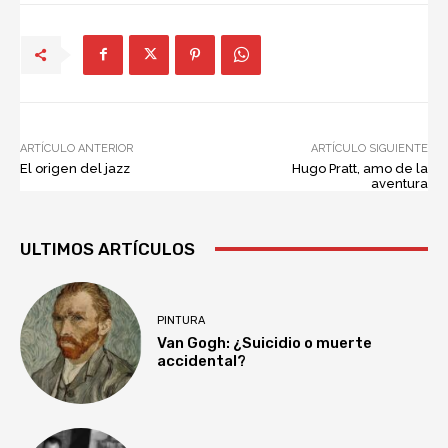
ARTÍCULO ANTERIOR
ARTÍCULO SIGUIENTE
El origen del jazz
Hugo Pratt, amo de la
aventura
ULTIMOS ARTÍCULOS
PINTURA
Van Gogh: ¿Suicidio o muerte
accidental?