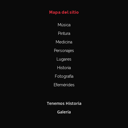
Mapa del sitio
Música
Pintura
Medicina
Personajes
Lugares
Historia
Fotografía
Efemérides
Tenemos Historia
Galería