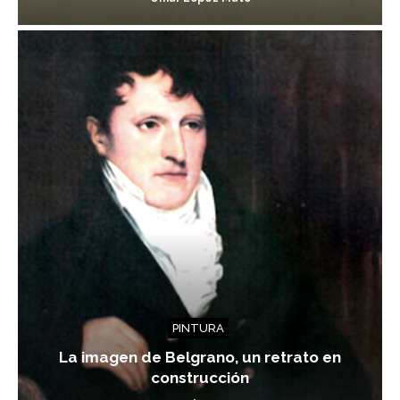
PINTURA
La imagen de Belgrano, un retrato en
construcción