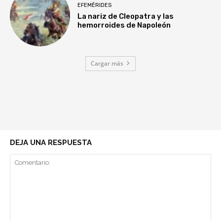
EFEMÉRIDES
La nariz de Cleopatra y las
hemorroides de Napoleón
Cargar más
DEJA UNA RESPUESTA