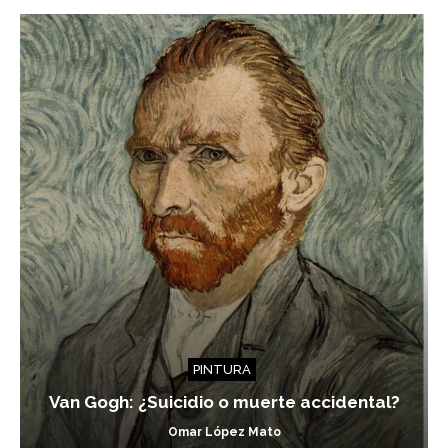
PINTURA
Van Gogh: ¿Suicidio o muerte accidental?
Omar López Mato