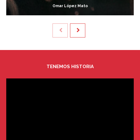
Omar López Mato
TENEMOS HISTORIA