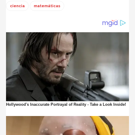
ciencia
matemáticas