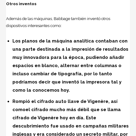
Otros inventos
Además de las máquinas, Babbage también inventó otros
dispositivos interesantes como:
Los planos de la máquina analítica contaban con
una parte destinada a la impresión de resultados
muy innovadora para la época, pudiendo añadir
espacios en blanco, alternar entre columnas o
incluso cambiar de tipografía, por lo tanto
podríamos decir que inventó la impresora tal y
como la conocemos hoy.
Rompió el cifrado auto llave de Vigenère, así
comoel cifrado mucho más débil que se llama
cifrado de Vigenère hoy en día. Este
descubrimiento fue usado en campañas militares
inglesas y era considerado un secreto militar, por