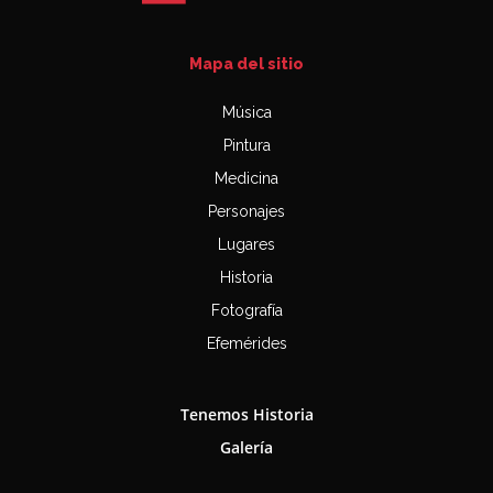
Mapa del sitio
Música
Pintura
Medicina
Personajes
Lugares
Historia
Fotografía
Efemérides
Tenemos Historia
Galería