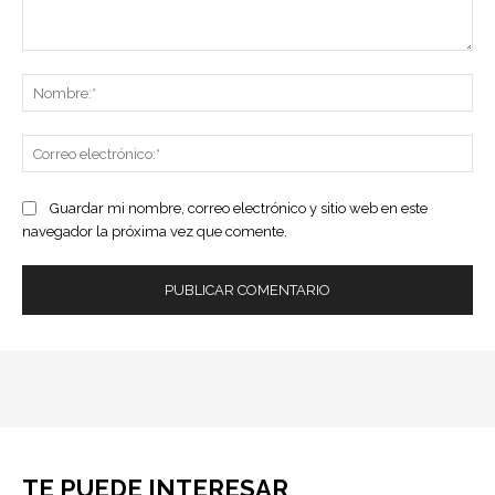
Comentario:
No
Co
ele
Guardar mi nombre, correo electrónico y sitio web en este
navegador la próxima vez que comente.
TE PUEDE INTERESAR