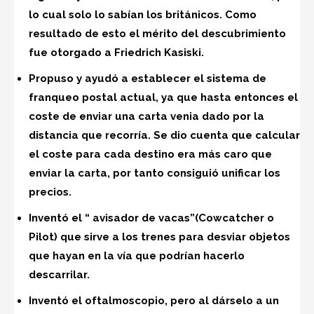
lo cual solo lo sabían los británicos. Como
resultado de esto el mérito del descubrimiento
fue otorgado a Friedrich Kasiski.
Propuso y ayudó a establecer el sistema de
franqueo postal actual, ya que hasta entonces el
coste de enviar una carta venia dado por la
distancia que recorría. Se dio cuenta que calcular
el coste para cada destino era más caro que
enviar la carta, por tanto consiguió unificar los
precios.
Inventó el “ avisador de vacas”(Cowcatcher o
Pilot) que sirve a los trenes para desviar objetos
que hayan en la vía que podrían hacerlo
descarrilar.
Inventó el oftalmoscopio, pero al dárselo a un