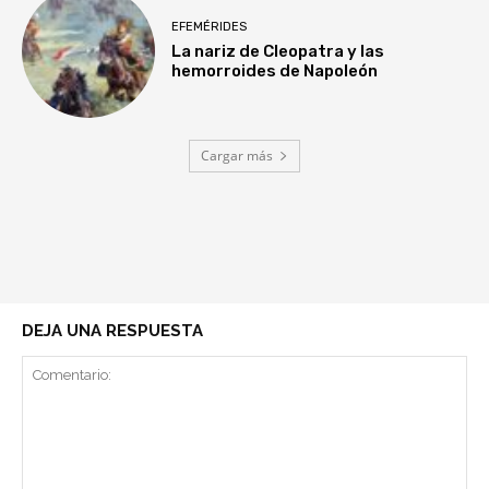
EFEMÉRIDES
La nariz de Cleopatra y las
hemorroides de Napoleón
Cargar más
DEJA UNA RESPUESTA