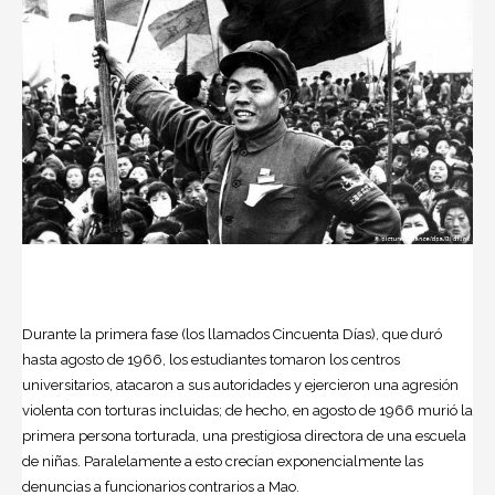
Durante la primera fase (los llamados Cincuenta Días), que duró
hasta agosto de 1966, los estudiantes tomaron los centros
universitarios, atacaron a sus autoridades y ejercieron una agresión
violenta con torturas incluidas; de hecho, en agosto de 1966 murió la
primera persona torturada, una prestigiosa directora de una escuela
de niñas. Paralelamente a esto crecían exponencialmente las
denuncias a funcionarios contrarios a Mao.