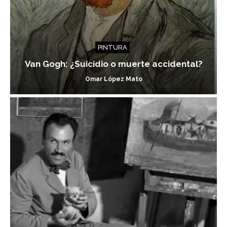
PINTURA
Van Gogh: ¿Suicidio o muerte accidental?
Omar López Mato