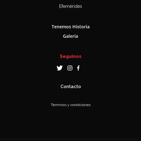
Efemérides
Tenemos Historia
Galería
Seguinos
Contacto
Términos y condiciones