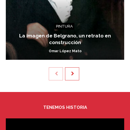
PINTURA
La imagen de Belgrano, un retrato en
construcción
Omar López Mato
TENEMOS HISTORIA