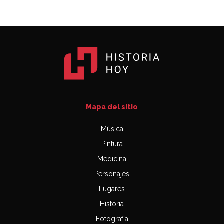
Mapa del sitio
Música
Pintura
Medicina
Personajes
Lugares
Historia
Fotografía