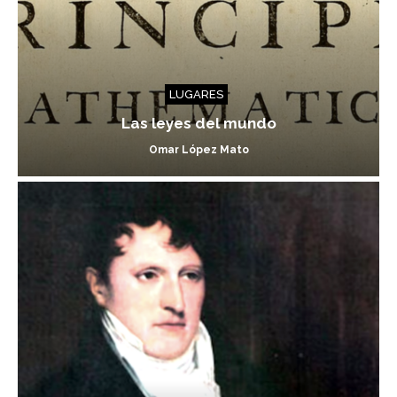
LUGARES
Las leyes del mundo
Omar López Mato