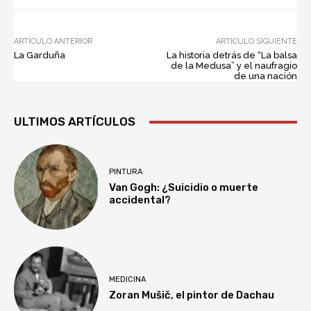
ARTÍCULO ANTERIOR
ARTÍCULO SIGUIENTE
La Garduña
La historia detrás de “La balsa
de la Medusa” y el naufragio
de una nación
ULTIMOS ARTÍCULOS
PINTURA
Van Gogh: ¿Suicidio o muerte
accidental?
MEDICINA
Zoran Mušič, el pintor de Dachau