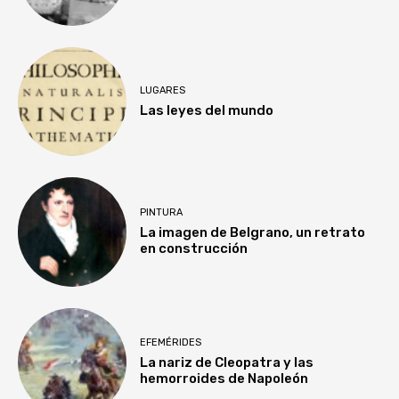
LUGARES
Las leyes del mundo
PINTURA
La imagen de Belgrano, un retrato
en construcción
EFEMÉRIDES
La nariz de Cleopatra y las
hemorroides de Napoleón