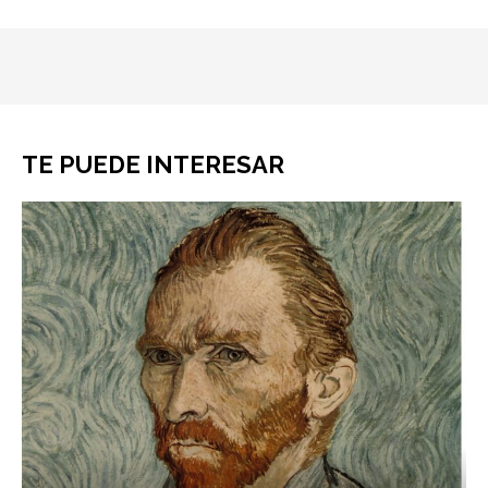
TE PUEDE INTERESAR