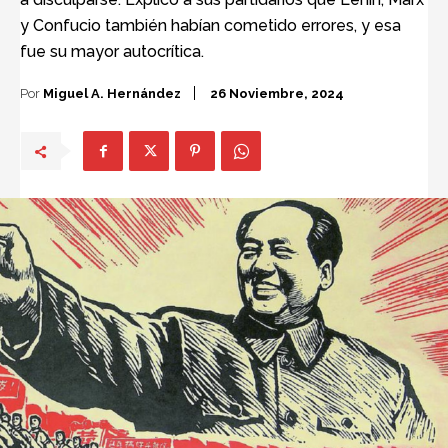
y Confucio también habían cometido errores, y esa
fue su mayor autocrítica.
Por
Miguel A. Hernández
26 Noviembre, 2024