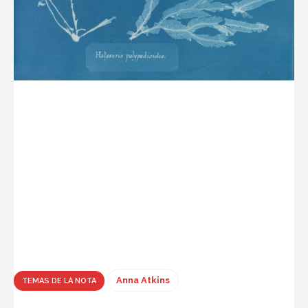
Anna Atkins
TEMAS DE LA NOTA