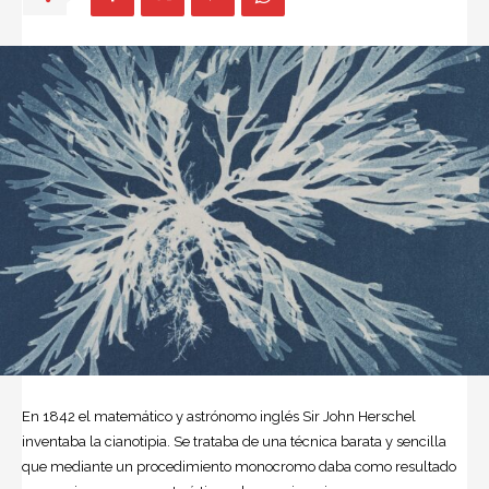
En 1842 el matemático y astrónomo inglés Sir John Herschel
inventaba la cianotipia. Se trataba de una técnica barata y sencilla
que mediante un procedimiento monocromo daba como resultado