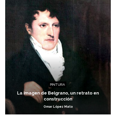
PINTURA
La imagen de Belgrano, un retrato en
construcción
Omar López Mato