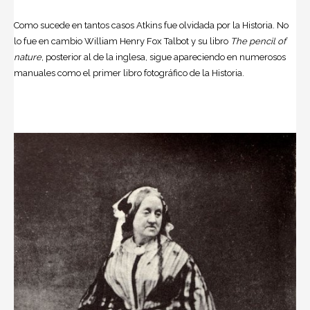
Como sucede en tantos casos Atkins fue olvidada por la Historia. No
lo fue en cambio William Henry Fox Talbot y su libro
The pencil of
nature
, posterior al de la inglesa, sigue apareciendo en numerosos
manuales como el primer libro fotográfico de la Historia.