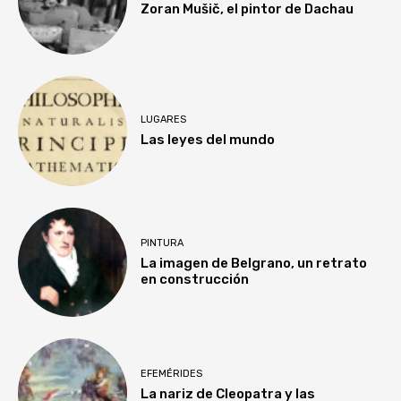
Zoran Mušič, el pintor de Dachau
LUGARES
Las leyes del mundo
PINTURA
La imagen de Belgrano, un retrato
en construcción
EFEMÉRIDES
La nariz de Cleopatra y las