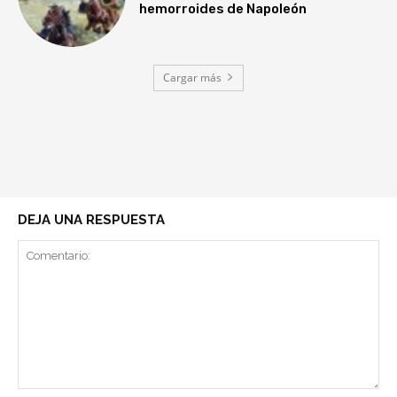
hemorroides de Napoleón
Cargar más
DEJA UNA RESPUESTA
Comentario: