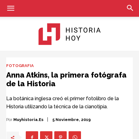
Historia
FOTOGRAFIA
Anna Atkins, la primera fotógrafa
de la Historia
Hoy
La botánica inglesa creó el primer fotolibro de la
Historia utilizando la técnica de la cianotipia.
Por
Muyhistoria.es
5 Noviembre, 2019