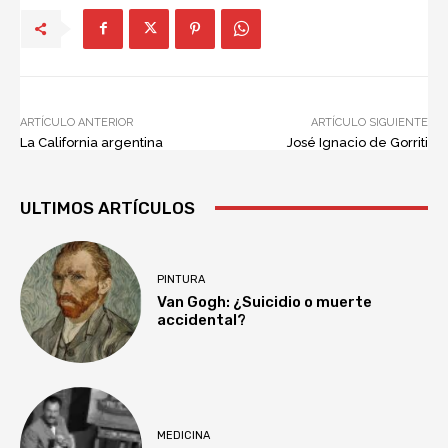
ARTÍCULO ANTERIOR
ARTÍCULO SIGUIENTE
La California argentina
José Ignacio de Gorriti
ULTIMOS ARTÍCULOS
PINTURA
Van Gogh: ¿Suicidio o muerte
accidental?
MEDICINA