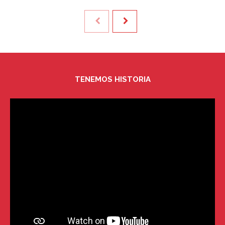
TENEMOS HISTORIA