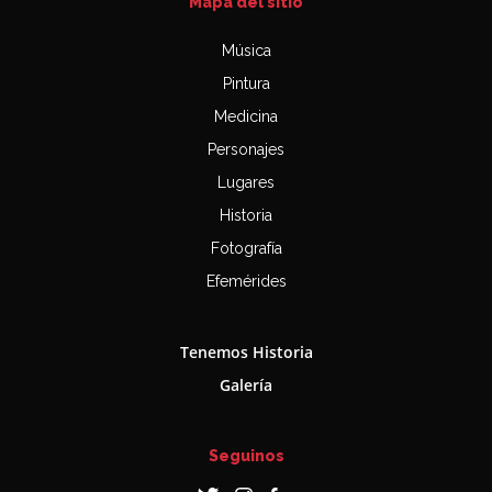
Mapa del sitio
Música
Pintura
Medicina
Personajes
Lugares
Historia
Fotografía
Efemérides
Tenemos Historia
Galería
Seguinos