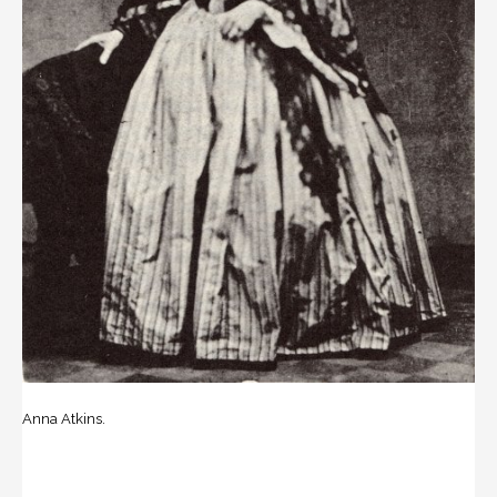
Anna Atkins.