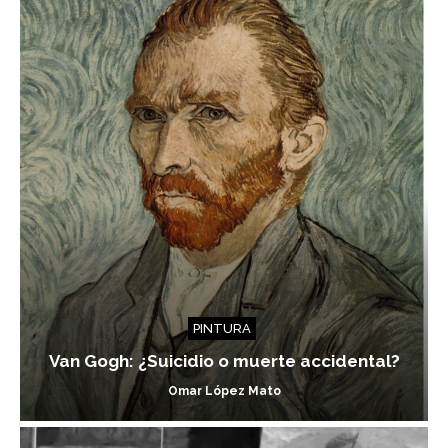
PINTURA
Van Gogh: ¿Suicidio o muerte accidental?
Omar López Mato