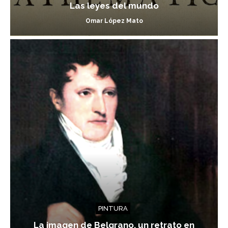
Las leyes del mundo
Omar López Mato
PINTURA
La imagen de Belgrano, un retrato en