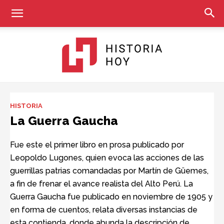
Historia
HISTORIA
La Guerra Gaucha
Hoy
Fue este el primer libro en prosa publicado por
Leopoldo Lugones, quien evoca las acciones de las
guerrillas patrias comandadas por Martín de Güemes,
a fin de frenar el avance realista del Alto Perú. La
Guerra Gaucha fue publicado en noviembre de 1905 y
en forma de cuentos, relata diversas instancias de
esta contienda, donde abunda la descripción de