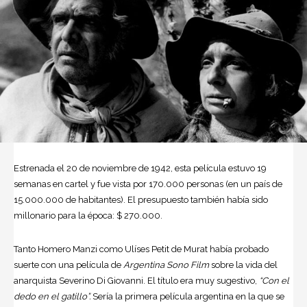
Estrenada el 20 de noviembre de 1942, esta película estuvo 19
semanas en cartel y fue vista por 170.000 personas (en un país de
15.000.000 de habitantes). El presupuesto también había sido
millonario para la época: $ 270.000.
Tanto Homero Manzi como Ulíses Petit de Murat había probado
suerte con una película de
Argentina
Sono Film
sobre la vida del
anarquista Severino Di Giovanni. El título era muy sugestivo,
“Con el
dedo en el gatillo”.
Sería la primera película argentina en la que se