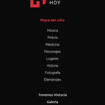
Mapa del sitio
Música
Pintura
Medicina
Personajes
Lugares
Historia
Fotografía
Efemérides
Tenemos Historia
Galería