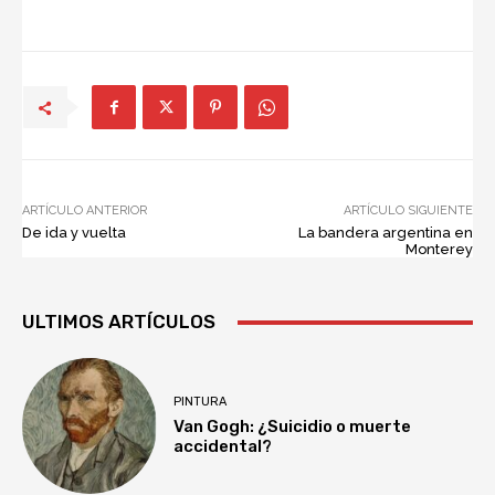
ARTÍCULO ANTERIOR
ARTÍCULO SIGUIENTE
De ida y vuelta
La bandera argentina en
Monterey
ULTIMOS ARTÍCULOS
PINTURA
Van Gogh: ¿Suicidio o muerte
accidental?