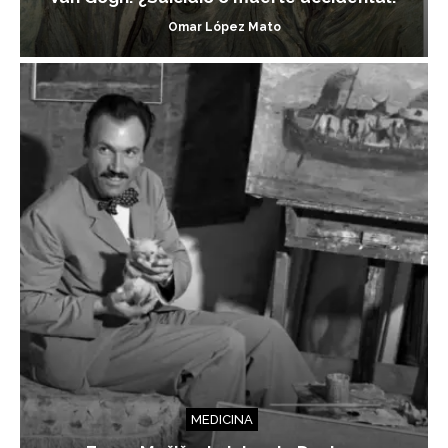
Omar López Mato
MEDICINA