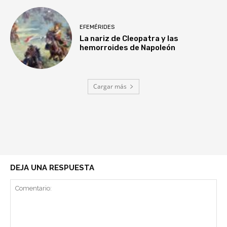
EFEMÉRIDES
La nariz de Cleopatra y las
hemorroides de Napoleón
Cargar más
DEJA UNA RESPUESTA