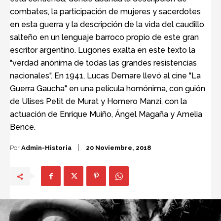
combates, la participación de mujeres y sacerdotes
en esta guerra y la descripción de la vida del caudillo
salteño en un lenguaje barroco propio de este gran
escritor argentino. Lugones exalta en este texto la
"verdad anónima de todas las grandes resistencias
nacionales". En 1941, Lucas Demare llevó al cine "La
Guerra Gaucha" en una película homónima, con guión
de Ulises Petit de Murat y Homero Manzi, con la
actuación de Enrique Muiño, Ángel Magaña y Amelia
Bence.
Por
Admin-Historia
20 Noviembre, 2018