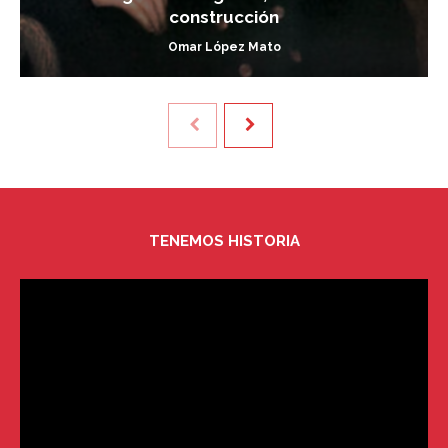
construcción
Omar López Mato
TENEMOS HISTORIA