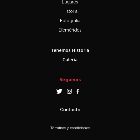
Lugares
Historia
Fotografía
Efemérides
Tenemos Historia
Galería
Seguinos
Contacto
Términos y condiciones