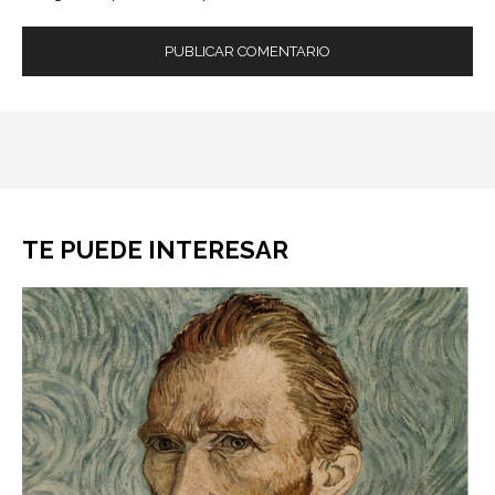
TE PUEDE INTERESAR