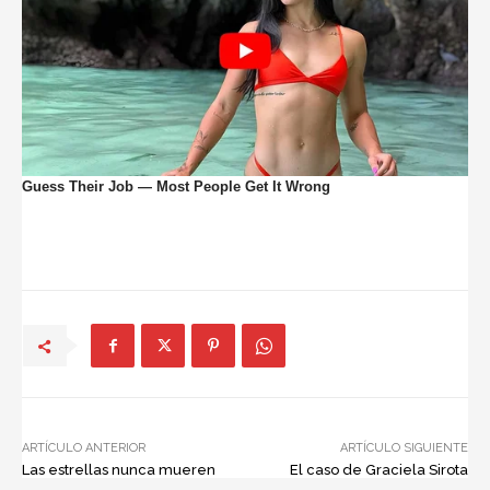
ARTÍCULO ANTERIOR
ARTÍCULO SIGUIENTE
Las estrellas nunca mueren
El caso de Graciela Sirota