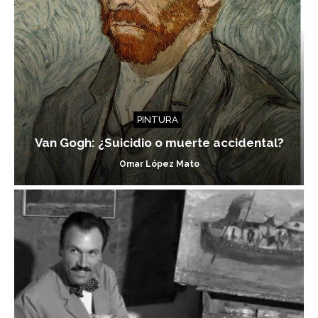
PINTURA
Van Gogh: ¿Suicidio o muerte accidental?
Omar López Mato