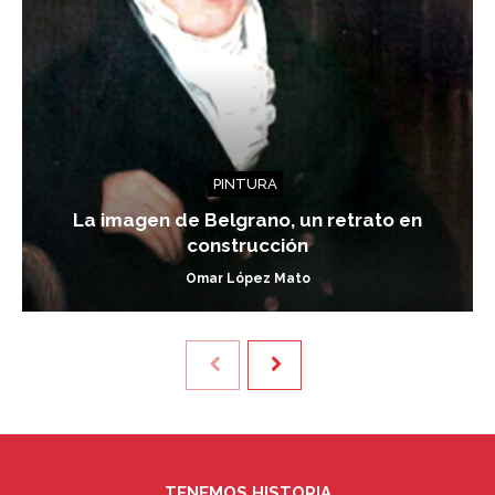
PINTURA
La imagen de Belgrano, un retrato en
construcción
Omar López Mato
TENEMOS HISTORIA