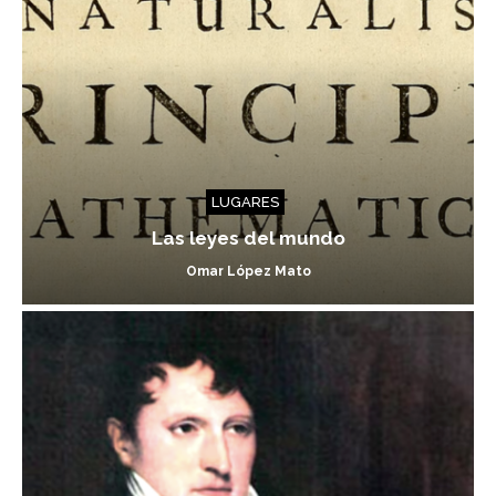
LUGARES
Las leyes del mundo
Omar López Mato