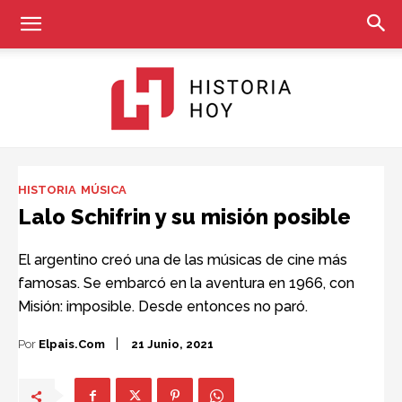
Historia
HISTORIA
MÚSICA
Lalo Schifrin y su misión posible
Hoy
El argentino creó una de las músicas de cine más
famosas. Se embarcó en la aventura en 1966, con
Misión: imposible. Desde entonces no paró.
Por
Elpais.com
21 Junio, 2021