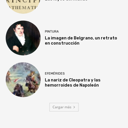
PINTURA
La imagen de Belgrano, un retrato
en construcción
EFEMÉRIDES
La nariz de Cleopatra y las
hemorroides de Napoleón
Cargar más