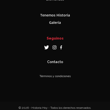
Tenemos Historia
Galería
Seguinos
Contacto
Términos y condiciones
© 2026 - Historia Hoy - Todos los derechos reservados.