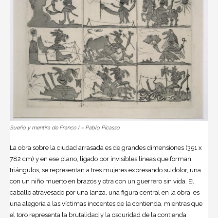
Sueño y mentira de Franco I – Pablo Picasso
La obra sobre la ciudad arrasada es de grandes dimensiones (351 x
782 cm) y en ese plano, ligado por invisibles líneas que forman
triángulos, se representan a tres mujeres expresando su dolor, una
con un niño muerto en brazos y otra con un guerrero sin vida. El
caballo atravesado por una lanza, una figura central en la obra, es
una alegoría a las víctimas inocentes de la contienda, mientras que
el toro representa la brutalidad y la oscuridad de la contienda.