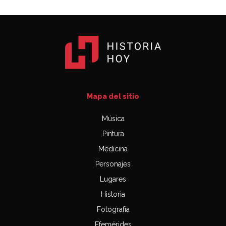
Mapa del sitio
Música
Pintura
Medicina
Personajes
Lugares
Historia
Fotografía
Efemérides