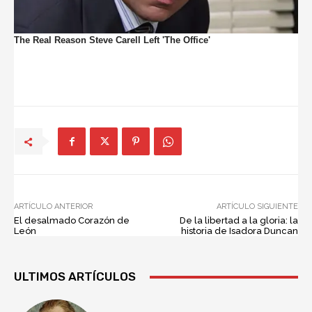
ARTÍCULO ANTERIOR
ARTÍCULO SIGUIENTE
El desalmado Corazón de
De la libertad a la gloria: la
León
historia de Isadora Duncan
ULTIMOS ARTÍCULOS