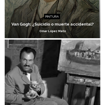
PINTURA
Van Gogh: ¿Suicidio o muerte accidental?
Omar López Mato