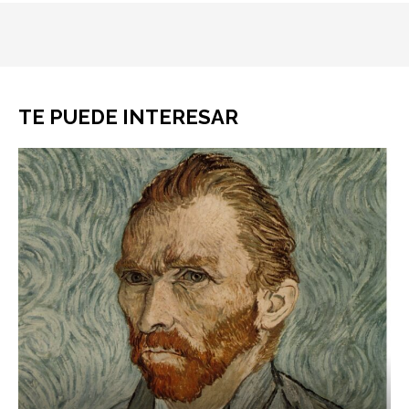
TE PUEDE INTERESAR