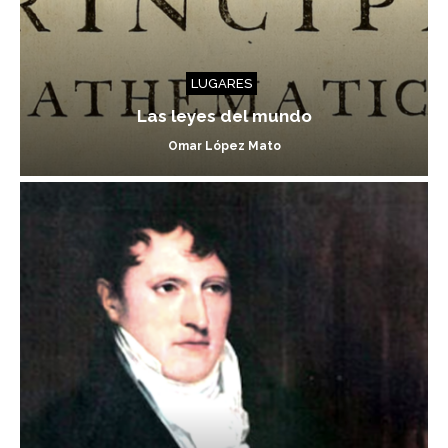
LUGARES
Las leyes del mundo
Omar López Mato