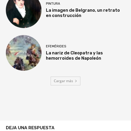
PINTURA
La imagen de Belgrano, un retrato
en construcción
EFEMÉRIDES
La nariz de Cleopatra y las
hemorroides de Napoleón
Cargar más
DEJA UNA RESPUESTA