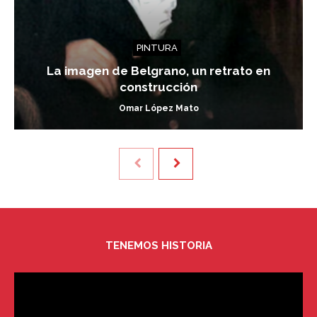
PINTURA
La imagen de Belgrano, un retrato en
construcción
Omar López Mato
TENEMOS HISTORIA