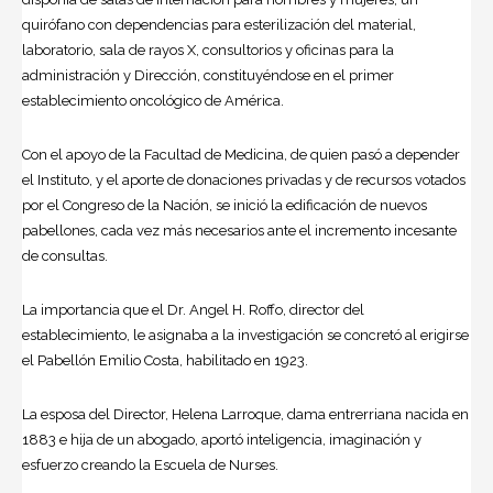
quirófano con dependencias para esterilización del material,
laboratorio, sala de rayos X, consultorios y oficinas para la
administración y Dirección, constituyéndose en el primer
establecimiento oncológico de América.
Con el apoyo de la Facultad de Medicina, de quien pasó a depender
el Instituto, y el aporte de donaciones privadas y de recursos votados
por el Congreso de la Nación, se inició la edificación de nuevos
pabellones, cada vez más necesarios ante el incremento incesante
de consultas.
La importancia que el Dr. Angel H. Roffo, director del
establecimiento, le asignaba a la investigación se concretó al erigirse
el Pabellón Emilio Costa, habilitado en 1923.
La esposa del Director, Helena Larroque, dama entrerriana nacida en
1883 e hija de un abogado, aportó inteligencia, imaginación y
esfuerzo creando la Escuela de Nurses.