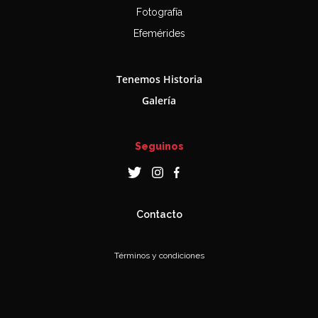
Fotografía
Efemérides
Tenemos Historia
Galería
Seguinos
Contacto
Términos y condiciones