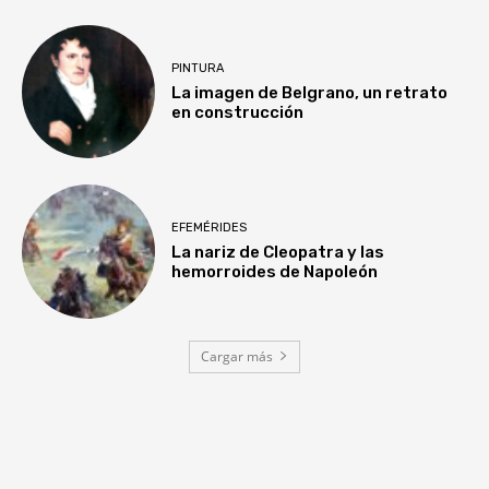
PINTURA
La imagen de Belgrano, un retrato
en construcción
EFEMÉRIDES
La nariz de Cleopatra y las
hemorroides de Napoleón
Cargar más