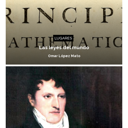
LUGARES
Las leyes del mundo
Omar López Mato