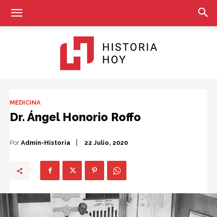
Historia
MEDICINA
Dr. Ángel Honorio Roffo
Hoy
Por
Admin-Historia
22 Julio, 2020