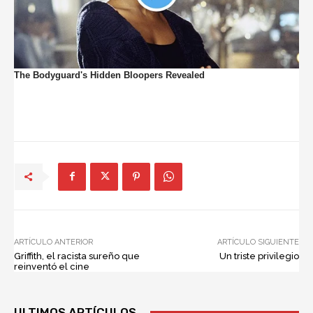
ARTÍCULO ANTERIOR
ARTÍCULO SIGUIENTE
Griffith, el racista sureño que
Un triste privilegio
reinventó el cine
ULTIMOS ARTÍCULOS