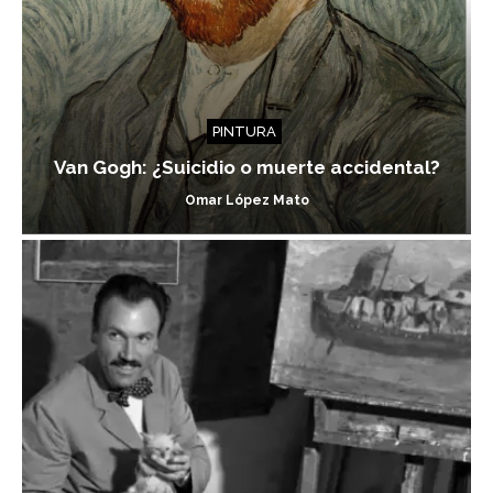
PINTURA
Van Gogh: ¿Suicidio o muerte accidental?
Omar López Mato