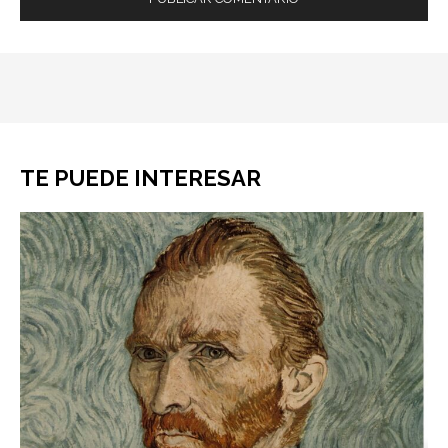
TE PUEDE INTERESAR