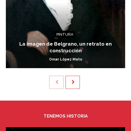
PINTURA
La imagen de Belgrano, un retrato en
construcción
Omar López Mato
TENEMOS HISTORIA