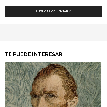
TE PUEDE INTERESAR