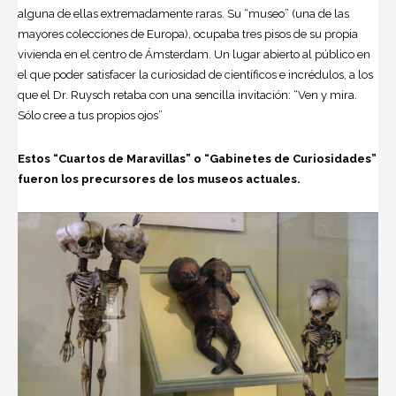
alguna de ellas extremadamente raras. Su “museo” (una de las
mayores colecciones de Europa), ocupaba tres pisos de su propia
vivienda en el centro de Ámsterdam. Un lugar abierto al público en
el que poder satisfacer la curiosidad de científicos e incrédulos, a los
que el Dr. Ruysch retaba con una sencilla invitación: “Ven y mira.
Sólo cree a tus propios ojos”
Estos “Cuartos de Maravillas” o “Gabinetes de Curiosidades”
fueron los precursores de los museos actuales.