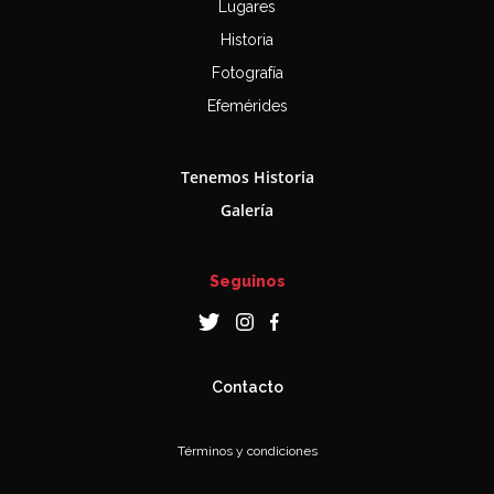
Lugares
Historia
Fotografía
Efemérides
Tenemos Historia
Galería
Seguinos
Contacto
Términos y condiciones