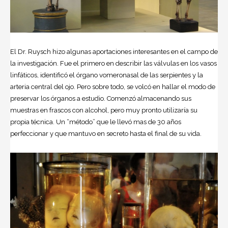
El Dr. Ruysch hizo algunas aportaciones interesantes en el campo de
la investigación. Fue el primero en describir las válvulas en los vasos
linfáticos, identificó el órgano vomeronasal de las serpientes y la
arteria central del ojo. Pero sobre todo, se volcó en hallar el modo de
preservar los órganos a estudio. Comenzó almacenando sus
muestras en frascos con alcohol, pero muy pronto utilizaría su
propia técnica. Un “método” que le llevó mas de 30 años
perfeccionar y que mantuvo en secreto hasta el final de su vida.