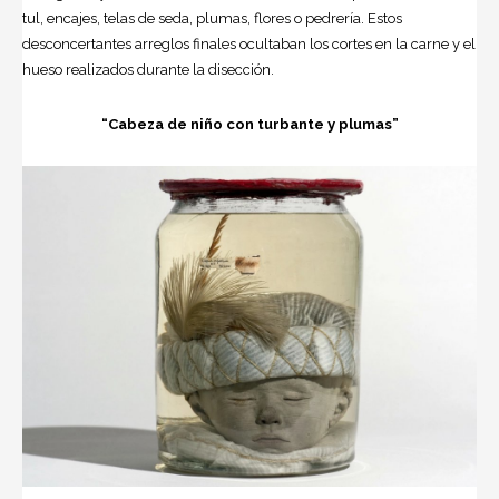
tul, encajes, telas de seda, plumas, flores o pedrería. Estos
desconcertantes arreglos finales ocultaban los cortes en la carne y el
hueso realizados durante la disección.
“Cabeza de niño con turbante y plumas”