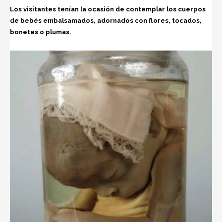
Los visitantes tenían la ocasión de contemplar los cuerpos
de bebés embalsamados, adornados con flores, tocados,
bonetes o plumas.