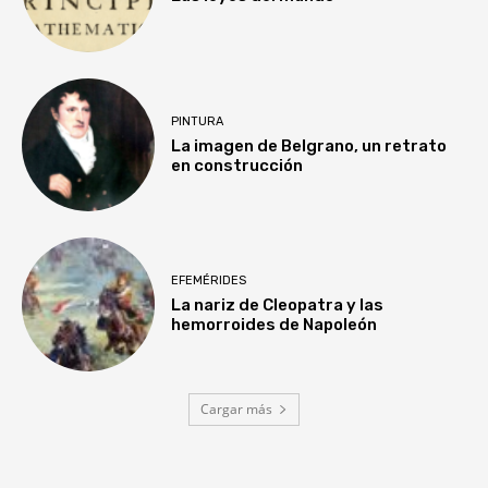
PINTURA
La imagen de Belgrano, un retrato
en construcción
EFEMÉRIDES
La nariz de Cleopatra y las
hemorroides de Napoleón
Cargar más