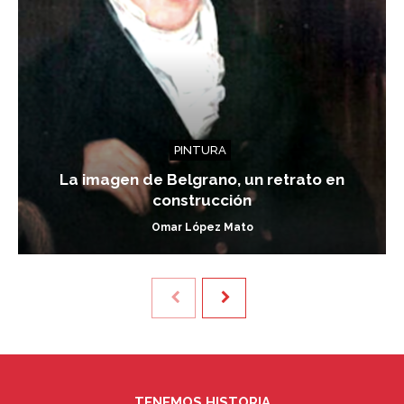
PINTURA
La imagen de Belgrano, un retrato en
construcción
Omar López Mato
TENEMOS HISTORIA