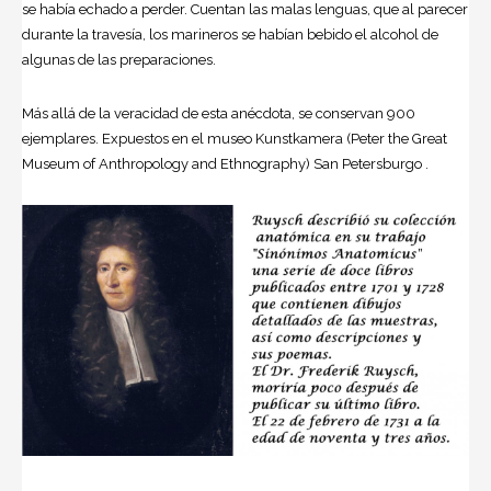
se había echado a perder. Cuentan las malas lenguas, que al parecer
durante la travesía, los marineros se habían bebido el alcohol de
algunas de las preparaciones.
Más allá de la veracidad de esta anécdota, se conservan 900
ejemplares. Expuestos en el museo Kunstkamera (Peter the Great
Museum of Anthropology and Ethnography) San Petersburgo .