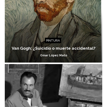
PINTURA
Van Gogh: ¿Suicidio o muerte accidental?
Omar López Mato