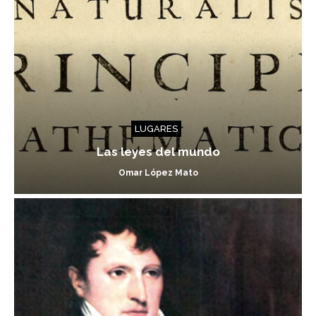
LUGARES
Las leyes del mundo
Omar López Mato