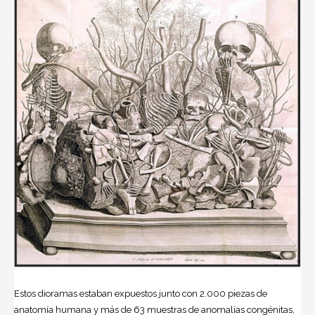
Estos dioramas estaban expuestos junto con 2.000 piezas de
anatomía humana y más de 63 muestras de anomalías congénitas,