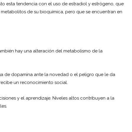
sto esta tendencia con el uso de estradiol y estrógeno, que
 metabolitos de su bioquímica, pero que se encuentran en
ambién hay una alteración del metabolismo de la
a de dopamina ante la novedad o el peligro que le da
ecibe un reconocimiento social.
siones y el aprendizaje. Niveles altos contribuyen a la
les.