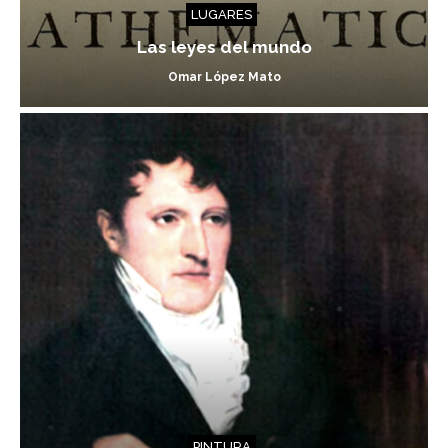
LUGARES
Las leyes del mundo
Omar López Mato
PINTURA