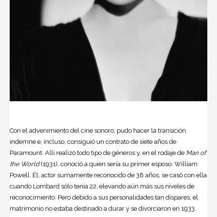
Con el advenimiento del cine sonoro, pudo hacer la transición
indemne e, incluso, consiguió un contrato de siete años de
Paramount. Allí realizó todo tipo de géneros y, en el rodaje de
Man of
the World
(1931), conoció a quien sería su primer esposo: William
Powell. Él, actor sumamente reconocido de 38 años, se casó con ella
cuando Lombard sólo tenía 22, elevando aún más sus niveles de
reconocimiento. Pero debido a sus personalidades tan dispares, el
matrimonio no estaba destinado a durar y se divorciaron en 1933.