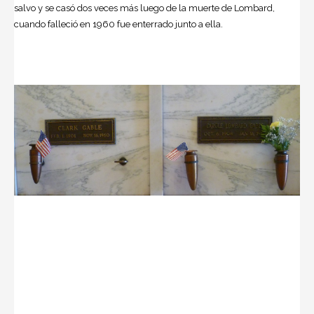
salvo y se casó dos veces más luego de la muerte de Lombard,
cuando falleció en 1960 fue enterrado junto a ella.