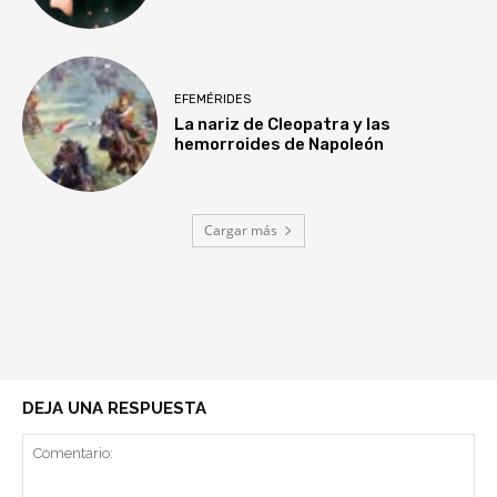
EFEMÉRIDES
La nariz de Cleopatra y las
hemorroides de Napoleón
Cargar más
DEJA UNA RESPUESTA