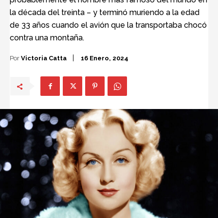
la década del treinta – y terminó muriendo a la edad
de 33 años cuando el avión que la transportaba chocó
contra una montaña.
Por
Victoria Catta
16 Enero, 2024