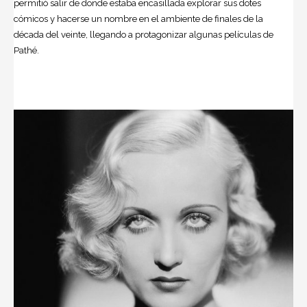
permitió salir de donde estaba encasillada explorar sus dotes
cómicos y hacerse un nombre en el ambiente de finales de la
década del veinte, llegando a protagonizar algunas películas de
Pathé.