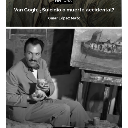
PINTURA
Van Gogh: ¿Suicidio o muerte accidental?
Omar López Mato