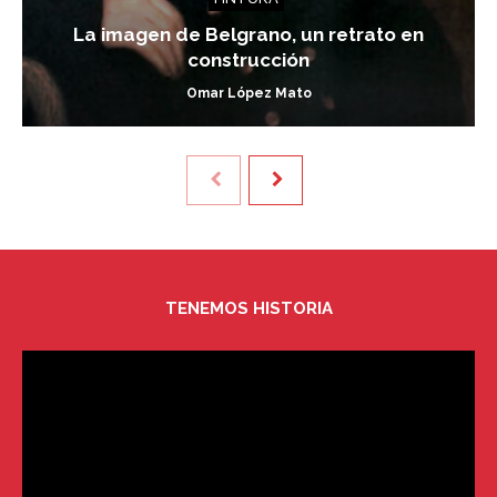
La imagen de Belgrano, un retrato en
construcción
Omar López Mato
TENEMOS HISTORIA