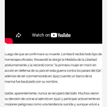
Luego de que se confirmara su muerte, Lombard recibió todo tipo de
homenajes oficiales. Roosevelt le otorgó la Medalla de la Libertad
póstumamente y la recordó como “la primera mujer en morir en
acción en defensa de su país en esta guerra contra los países del Eje”,
además de ser conmemorada en 1943 cuando un barco de la
marina fue bautizado con su nombre.
Gable, aparentemente, nunca se recuperó del todo. Muchos vieron
su decisión de unirse al ejército en 1942 y participar activamente en
misiones peligrosas como una tendencia suicida y, aunque volvió a