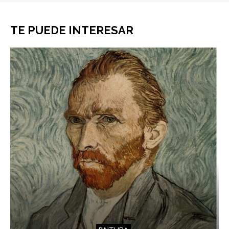
TE PUEDE INTERESAR