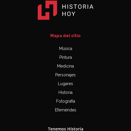
Mapa del sitio
Música
Pintura
Medicina
Personajes
Lugares
Historia
Fotografía
Efemérides
Tenemos Historia