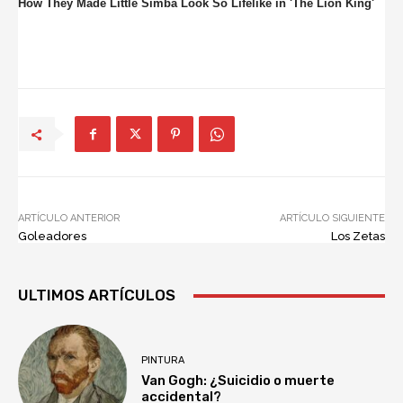
ARTÍCULO ANTERIOR
ARTÍCULO SIGUIENTE
Goleadores
Los Zetas
ULTIMOS ARTÍCULOS
PINTURA
Van Gogh: ¿Suicidio o muerte
accidental?