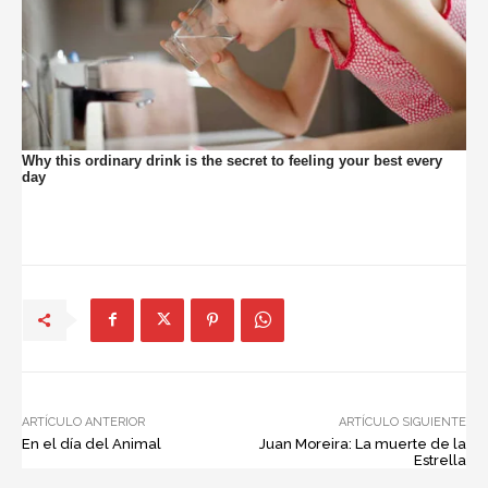
ARTÍCULO ANTERIOR
ARTÍCULO SIGUIENTE
En el día del Animal
Juan Moreira: La muerte de la
Estrella