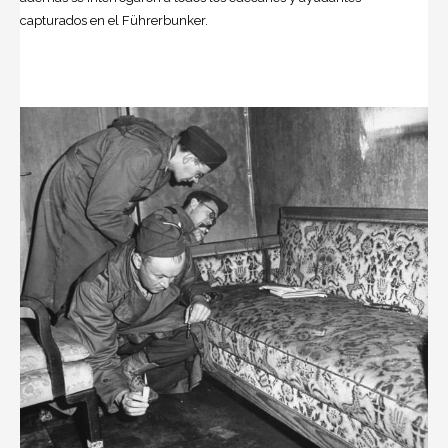
capturados en el Führerbunker.