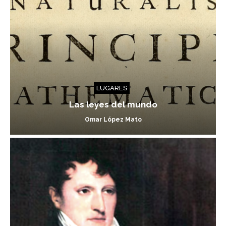
LUGARES
Las leyes del mundo
Omar López Mato