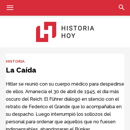
Historia
HISTORIA
La Caída
Hoy
Hitler se reunió con su cuerpo médico para despedirse
de ellos. Amanecía el 30 de abril de 1945, el día más
oscuro del Reich. El Führer dialogó en silencio con el
retrato de Federico el Grande que lo acompañaba en
su despacho. Luego interrumpió los sollozos del
personal para ordenar que aquellos que no fuesen
indispensables, abandonaran el Búnker.