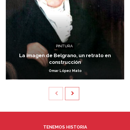
PINTURA
La imagen de Belgrano, un retrato en
construcción
Omar López Mato
TENEMOS HISTORIA