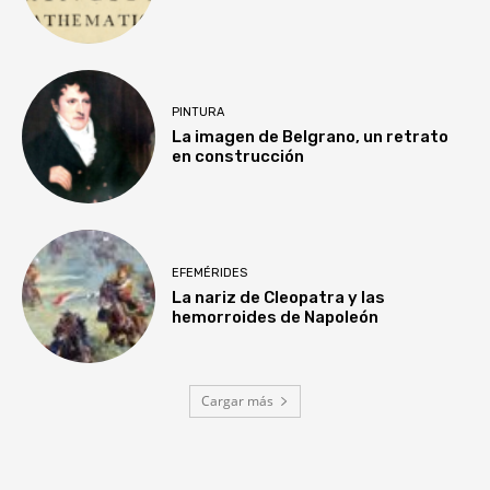
PINTURA
La imagen de Belgrano, un retrato
en construcción
EFEMÉRIDES
La nariz de Cleopatra y las
hemorroides de Napoleón
Cargar más