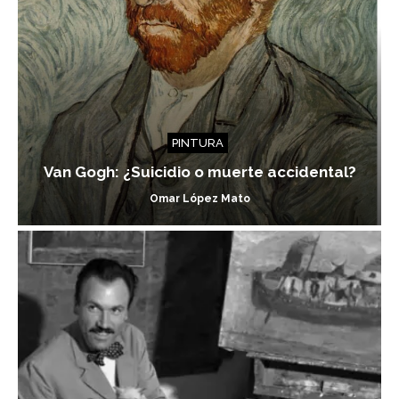
PINTURA
Van Gogh: ¿Suicidio o muerte accidental?
Omar López Mato