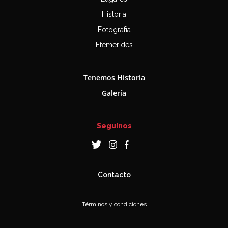
Historia
Fotografía
Efemérides
Tenemos Historia
Galería
Seguinos
Contacto
Términos y condiciones