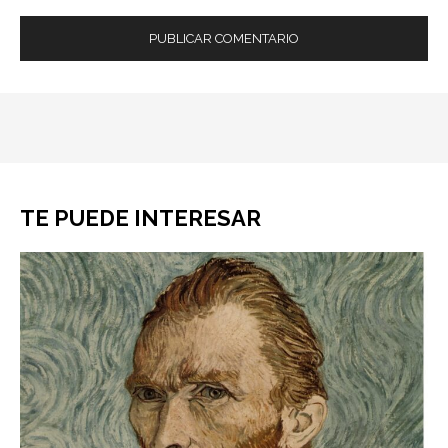
TE PUEDE INTERESAR