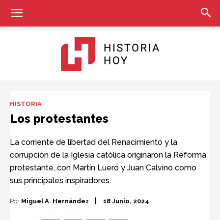
Historia
HISTORIA
Los protestantes
Hoy
La corriente de libertad del Renacimiento y la
corrupción de la Iglesia católica originaron la Reforma
protestante, con Martín Luero y Juan Calvino como
sus principales inspiradores.
Por
Miguel A. Hernández
18 Junio, 2024