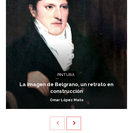
PINTURA
La imagen de Belgrano, un retrato en
construcción
Omar López Mato