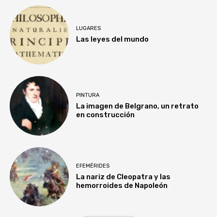
LUGARES
Las leyes del mundo
PINTURA
La imagen de Belgrano, un retrato
en construcción
EFEMÉRIDES
La nariz de Cleopatra y las
hemorroides de Napoleón