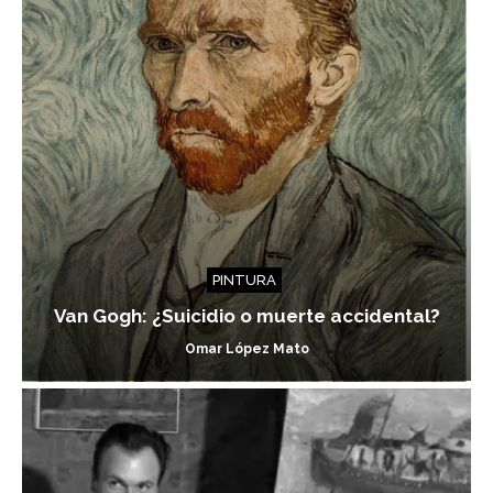
PINTURA
Van Gogh: ¿Suicidio o muerte accidental?
Omar López Mato