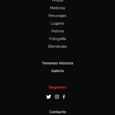
Pintura
Medicina
Personajes
Lugares
Historia
Fotografía
Efemérides
Tenemos Historia
Galería
Seguinos
Contacto