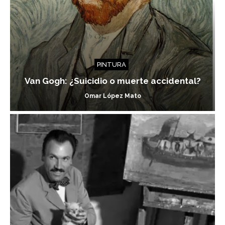
PINTURA
Van Gogh: ¿Suicidio o muerte accidental?
Omar López Mato