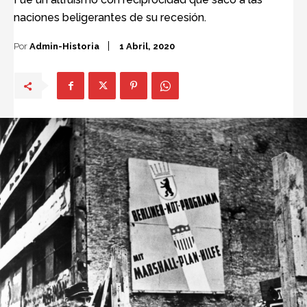
naciones beligerantes de su recesión.
Por
Admin-Historia
1 Abril, 2020