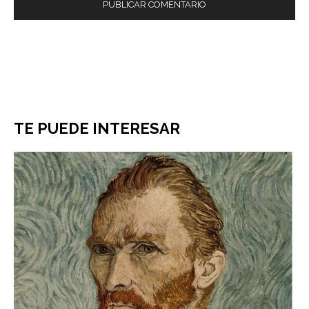
TE PUEDE INTERESAR