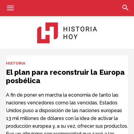
Historia
HISTORIA
El plan para reconstruir la Europa
posbélica
Hoy
A fin de poner en marcha la economía de tanto las
naciones vencedores como las vencidas, Estados
Unidos puso a disposición de las naciones europeas
13 mil millones de dólares con la idea de activar la
producción europea y, a su vez, ofrecer sus productos.
Fue un altruismo con reciprocidad que sacó a las