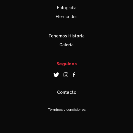
Fotografía
Efemérides
Tenemos Historia
Galería
Seguinos
Contacto
Términos y condiciones