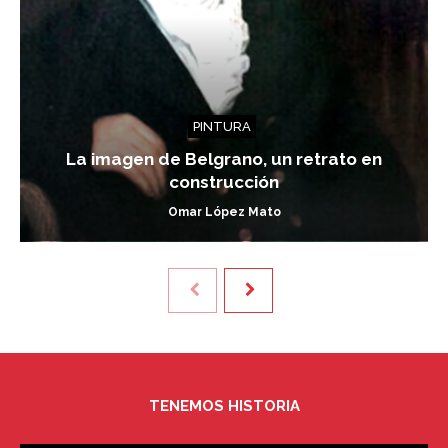
PINTURA
La imagen de Belgrano, un retrato en
construcción
Omar López Mato
TENEMOS HISTORIA