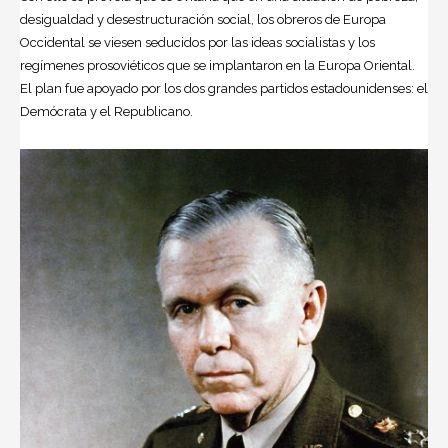
desigualdad y desestructuración social, los obreros de Europa
Occidental se viesen seducidos por las ideas socialistas y los
regímenes prosoviéticos que se implantaron en la Europa Oriental.
El plan fue apoyado por los dos grandes partidos estadounidenses: el
Demócrata y el Republicano.