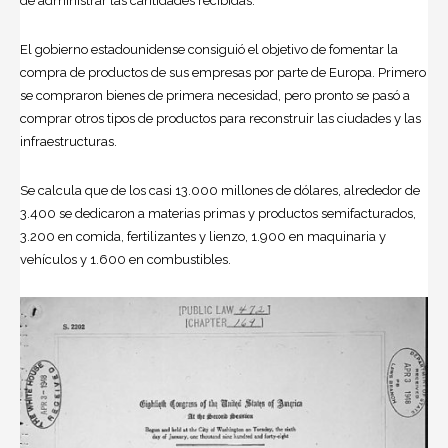
de administrar las cantidades recibidas.
El gobierno estadounidense consiguió el objetivo de fomentar la
compra de productos de sus empresas por parte de Europa. Primero
se compraron bienes de primera necesidad, pero pronto se pasó a
comprar otros tipos de productos para reconstruir las ciudades y las
infraestructuras.
Se calcula que de los casi 13.000 millones de dólares, alrededor de
3.400 se dedicaron a materias primas y productos semifacturados,
3.200 en comida, fertilizantes y lienzo, 1.900 en maquinaria y
vehículos y 1.600 en combustibles.