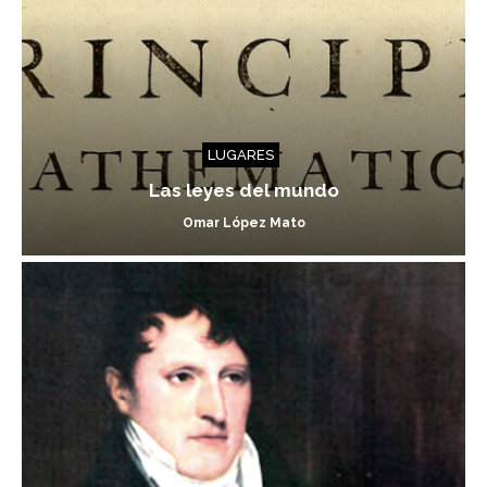
LUGARES
Las leyes del mundo
Omar López Mato