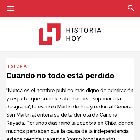
Historia
HISTORIA
Cuando no todo está perdido
Hoy
"Nunca es el hombre público más digno de admiración
y respeto, que cuando sabe hacerse superior a la
desgracia", le escribió Martín de Pueyrredón al General
San Martín al enterarse de la derrota de Cancha
Rayada. Por unos días reinó la zozobra en Chile, donde
muchos pensaban que la causa de la independencia
estaba perdida y algunos (como Monteagudo)