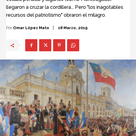
llegaron a cruzar la cordillera... Pero "los inagotables
recursos del patriotismo" obraron el milagro.
Por
Omar López Mato
18 Marzo, 2019