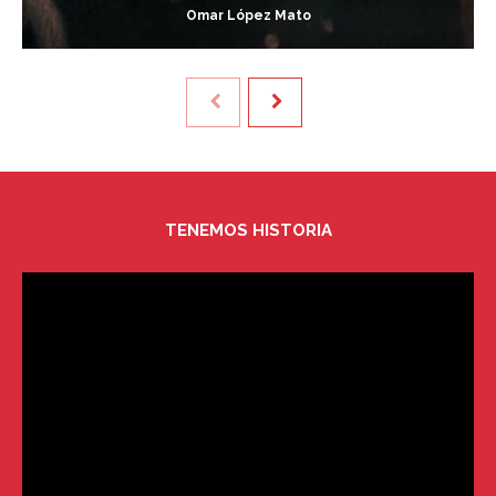
Omar López Mato
TENEMOS HISTORIA