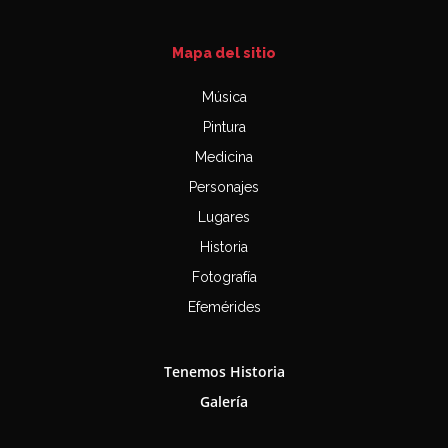
Mapa del sitio
Música
Pintura
Medicina
Personajes
Lugares
Historia
Fotografía
Efemérides
Tenemos Historia
Galería