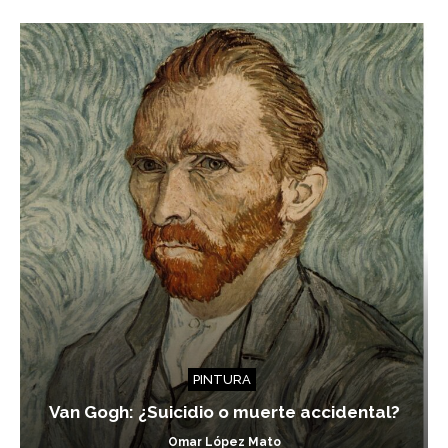
PINTURA
Van Gogh: ¿Suicidio o muerte accidental?
Omar López Mato