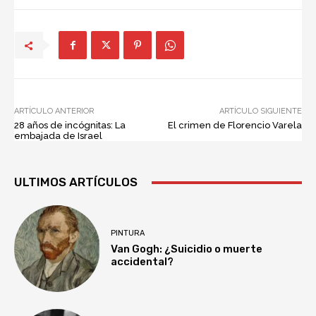
ARTÍCULO ANTERIOR
ARTÍCULO SIGUIENTE
28 años de incógnitas: La
El crimen de Florencio Varela
embajada de Israel
ULTIMOS ARTÍCULOS
PINTURA
Van Gogh: ¿Suicidio o muerte
accidental?