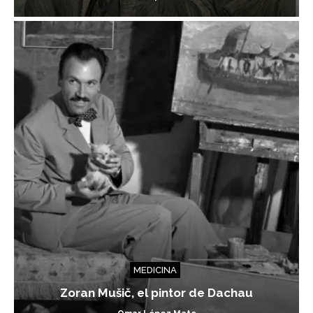
MEDICINA
Zoran Mušič, el pintor de Dachau