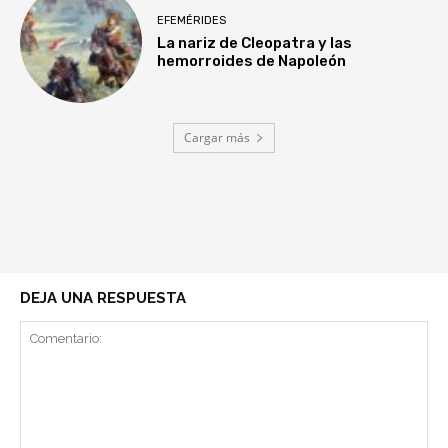
EFEMÉRIDES
La nariz de Cleopatra y las
hemorroides de Napoleón
Cargar más
DEJA UNA RESPUESTA