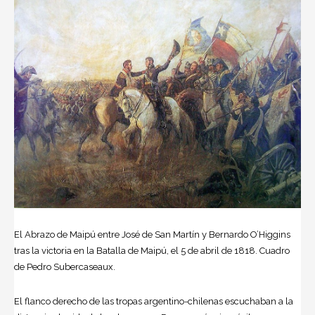
El Abrazo de Maipú entre José de San Martín y Bernardo O’Higgins
tras la victoria en la Batalla de Maipú, el 5 de abril de 1818. Cuadro
de Pedro Subercaseaux.
El flanco derecho de las tropas argentino-chilenas escuchaban a la