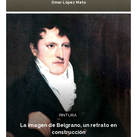
Omar López Mato
PINTURA
La imagen de Belgrano, un retrato en
construcción