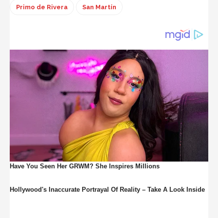
Primo de Rivera
San Martín