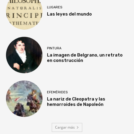
LUGARES
Las leyes del mundo
PINTURA
La imagen de Belgrano, un retrato
en construcción
EFEMÉRIDES
La nariz de Cleopatra y las
hemorroides de Napoleón
Cargar más