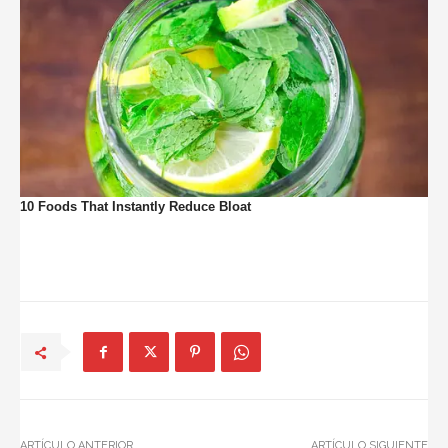
ARTÍCULO ANTERIOR
ARTÍCULO SIGUIENTE