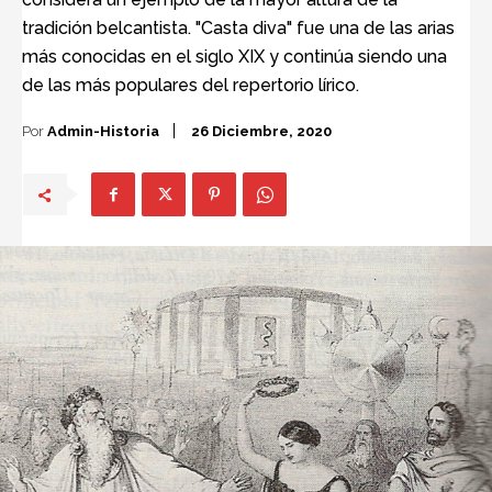
tradición belcantista. "Casta diva" fue una de las arias
más conocidas en el siglo XIX y continúa siendo una
de las más populares del repertorio lírico.
Por
Admin-Historia
26 Diciembre, 2020