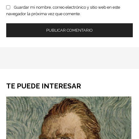
Guardar mi nombre, correo electrónico y sitio web en este
navegador la próxima vez que comente.
TE PUEDE INTERESAR