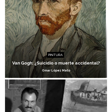
PINTURA
Van Gogh: ¿Suicidio o muerte accidental?
Omar López Mato