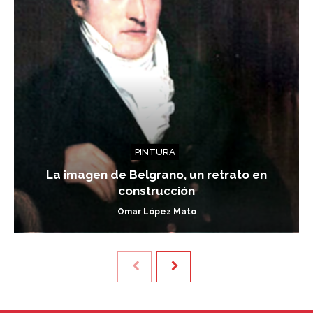
PINTURA
La imagen de Belgrano, un retrato en
construcción
Omar López Mato