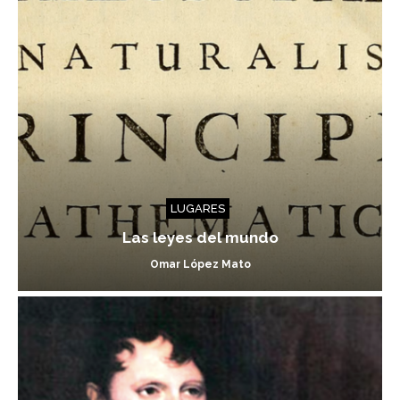
LUGARES
Las leyes del mundo
Omar López Mato