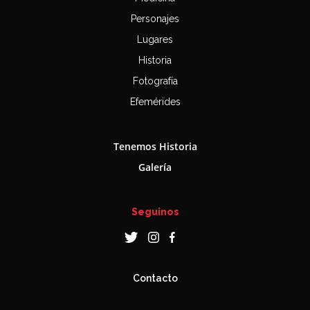
Personajes
Lugares
Historia
Fotografía
Efemérides
Tenemos Historia
Galería
Seguinos
Contacto